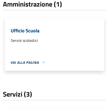
Amministrazione (1)
Ufficio Scuola
Servizi scolastici
VAI ALLA PAGINA
Servizi (3)