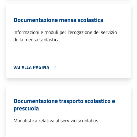
Documentazione mensa scolastica
Informazioni e moduli per l'erogazione del servizio
della mensa scolastica
VAI ALLA PAGINA
Documentazione trasporto scolastico e
prescuola
Modulistica relativa al servizio scuolabus