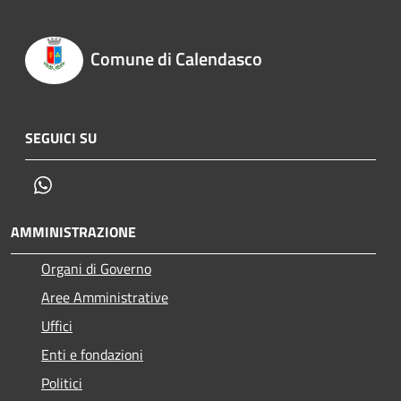
Comune di Calendasco
SEGUICI SU
Whatsapp
AMMINISTRAZIONE
Organi di Governo
Aree Amministrative
Uffici
Enti e fondazioni
Politici