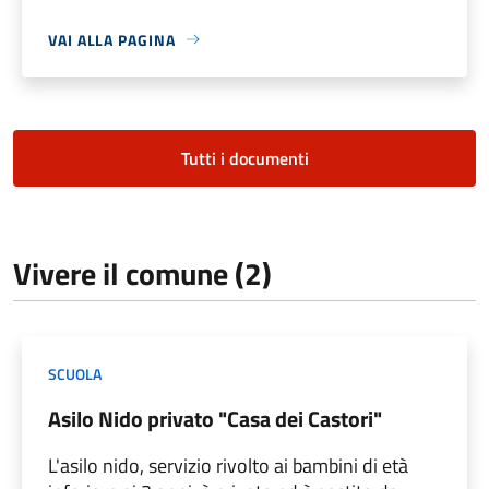
VAI ALLA PAGINA
Tutti i documenti
Vivere il comune (2)
SCUOLA
Asilo Nido privato "Casa dei Castori"
L'asilo nido, servizio rivolto ai bambini di età