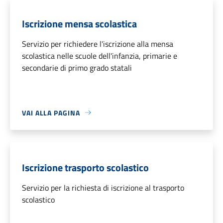
Iscrizione mensa scolastica
Servizio per richiedere l'iscrizione alla mensa
scolastica nelle scuole dell'infanzia, primarie e
secondarie di primo grado statali
VAI ALLA PAGINA
Iscrizione trasporto scolastico
Servizio per la richiesta di iscrizione al trasporto
scolastico