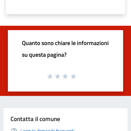
Quanto sono chiare le informazioni
su questa pagina?
Contatta il comune
Leggi le domande frequenti