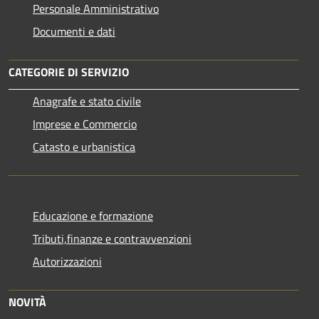
Personale Amministrativo
Documenti e dati
CATEGORIE DI SERVIZIO
Anagrafe e stato civile
Imprese e Commercio
Catasto e urbanistica
Educazione e formazione
Tributi,finanze e contravvenzioni
Autorizzazioni
NOVITÀ