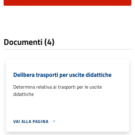
Documenti (4)
Delibera trasporti per uscite didattiche
Determina relativa ai trasporti per le uscite
didattiche
VAI ALLA PAGINA