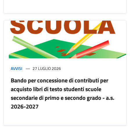
AVVISI
27 LUGLIO 2026
Bando per concessione di contributi per
acquisto libri di testo studenti scuole
secondarie di primo e secondo grado - a.s.
2026-2027