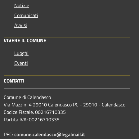
Notizie
Comunicati
Avvisi
VIVERE IL COMUNE
Luoghi
Eventi
CONTATTI
Comune di Calendasco
Via Mazzini 4 29010 Calendasco PC - 29010 - Calendasco
Codice Fiscale: 00216710335
Partita IVA: 00216710335
PEC:
comune.calendasco@legalmail.it