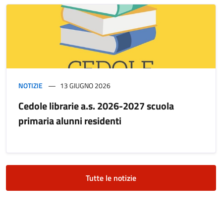
NOTIZIE
13 GIUGNO 2026
Cedole librarie a.s. 2026-2027 scuola
primaria alunni residenti
Tutte le notizie