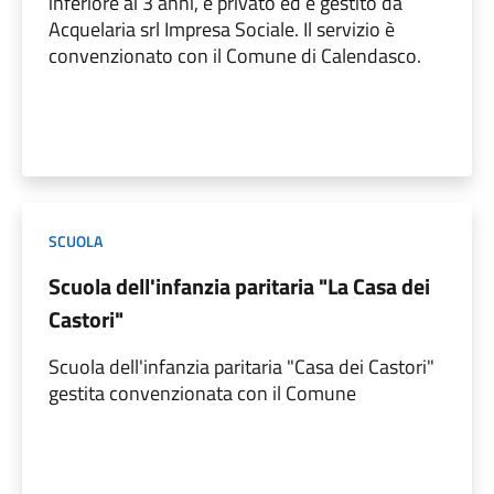
inferiore ai 3 anni, è privato ed è gestito da
Acquelaria srl Impresa Sociale. Il servizio è
convenzionato con il Comune di Calendasco.
SCUOLA
Scuola dell'infanzia paritaria "La Casa dei
Castori"
Scuola dell'infanzia paritaria "Casa dei Castori"
gestita convenzionata con il Comune