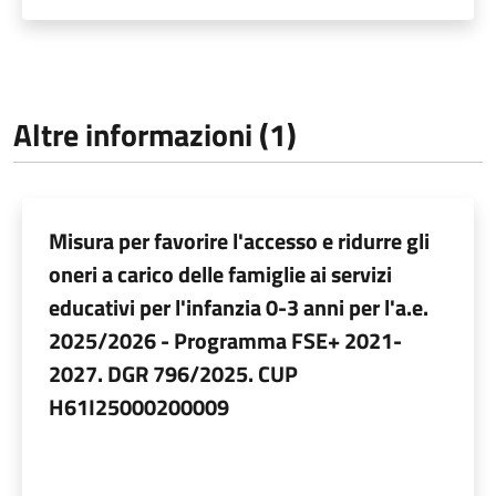
Altre informazioni (1)
Misura per favorire l'accesso e ridurre gli
oneri a carico delle famiglie ai servizi
educativi per l'infanzia 0-3 anni per l'a.e.
2025/2026 - Programma FSE+ 2021-
2027. DGR 796/2025. CUP
H61I25000200009