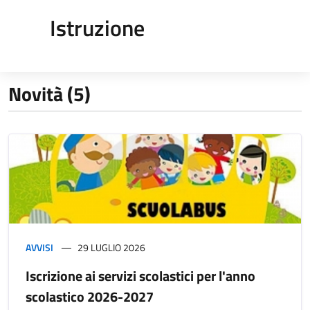
Istruzione
Novità (5)
AVVISI
29 LUGLIO 2026
Iscrizione ai servizi scolastici per l'anno
scolastico 2026-2027