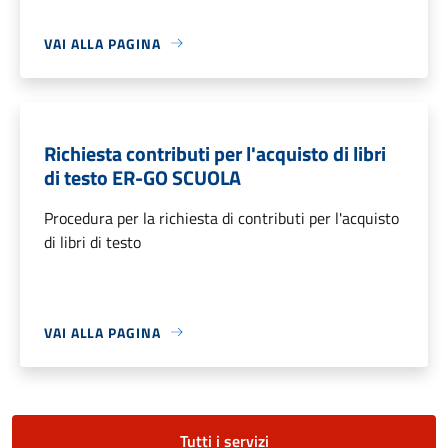
VAI ALLA PAGINA
Richiesta contributi per l'acquisto di libri
di testo ER-GO SCUOLA
Procedura per la richiesta di contributi per l'acquisto
di libri di testo
VAI ALLA PAGINA
Tutti i servizi