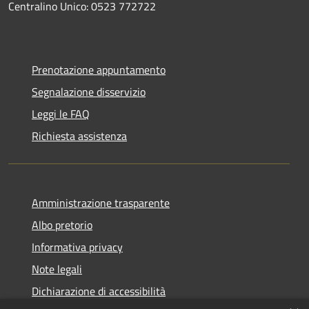
Centralino Unico: 0523 772722
Prenotazione appuntamento
Segnalazione disservizio
Leggi le FAQ
Richiesta assistenza
Amministrazione trasparente
Albo pretorio
Informativa privacy
Note legali
Dichiarazione di accessibilità