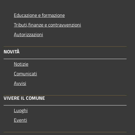
Educazione e formazione
Tributi,finanze e contravvenzioni
Autorizzazioni
NOVITÀ
Notizie
Comunicati
Avvisi
VIVERE IL COMUNE
Luoghi
Eventi