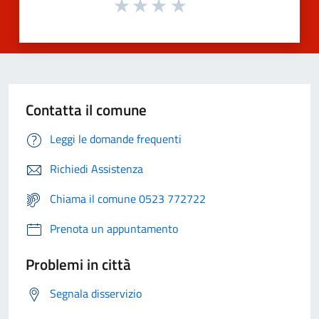
Contatta il comune
Leggi le domande frequenti
Richiedi Assistenza
Chiama il comune 0523 772722
Prenota un appuntamento
Problemi in città
Segnala disservizio