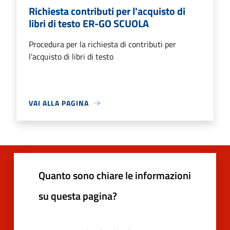
Richiesta contributi per l'acquisto di
libri di testo ER-GO SCUOLA
Procedura per la richiesta di contributi per
l'acquisto di libri di testo
VAI ALLA PAGINA
Quanto sono chiare le informazioni
su questa pagina?