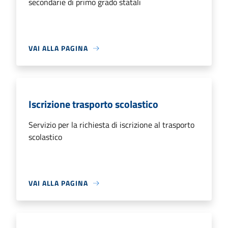
secondarie di primo grado statali
VAI ALLA PAGINA
Iscrizione trasporto scolastico
Servizio per la richiesta di iscrizione al trasporto
scolastico
VAI ALLA PAGINA