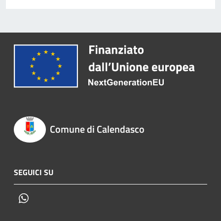
Comune di Calendasco
SEGUICI SU
Whatsapp