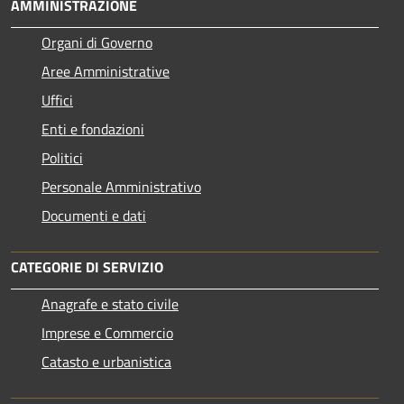
AMMINISTRAZIONE
Organi di Governo
Aree Amministrative
Uffici
Enti e fondazioni
Politici
Personale Amministrativo
Documenti e dati
CATEGORIE DI SERVIZIO
Anagrafe e stato civile
Imprese e Commercio
Catasto e urbanistica