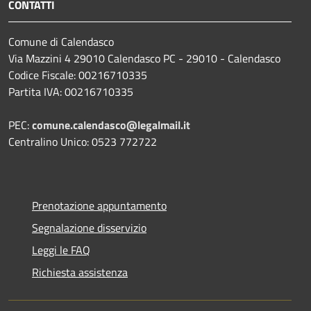
CONTATTI
Comune di Calendasco
Via Mazzini 4 29010 Calendasco PC - 29010 - Calendasco
Codice Fiscale: 00216710335
Partita IVA: 00216710335
PEC:
comune.calendasco@legalmail.it
Centralino Unico: 0523 772722
Prenotazione appuntamento
Segnalazione disservizio
Leggi le FAQ
Richiesta assistenza