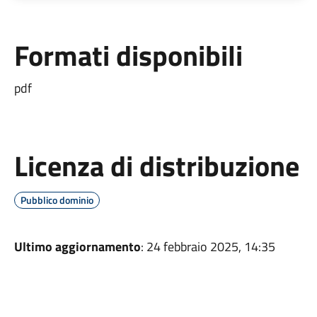
Formati disponibili
pdf
Licenza di distribuzione
Pubblico dominio
Ultimo aggiornamento
: 24 febbraio 2025, 14:35