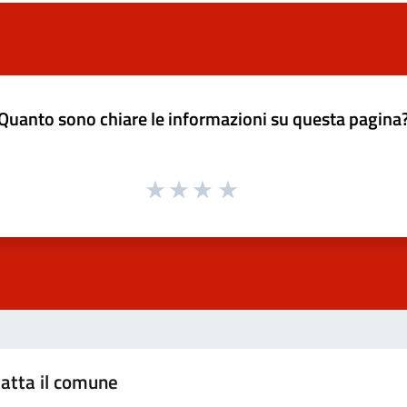
Quanto sono chiare le informazioni su questa pagina
atta il comune