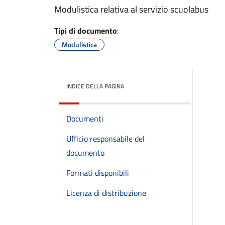
Modulistica relativa al servizio scuolabus
Tipi di documento
:
Modulistica
INDICE DELLA PAGINA
Documenti
Ufficio responsabile del
documento
Formati disponibili
Licenza di distribuzione