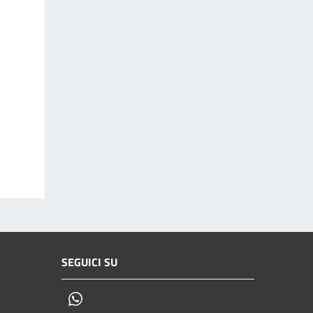
SEGUICI SU
Whatsapp