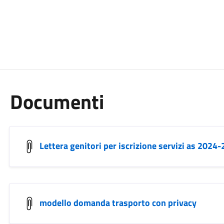
Documenti
Lettera genitori per iscrizione servizi as 2024
modello domanda trasporto con privacy