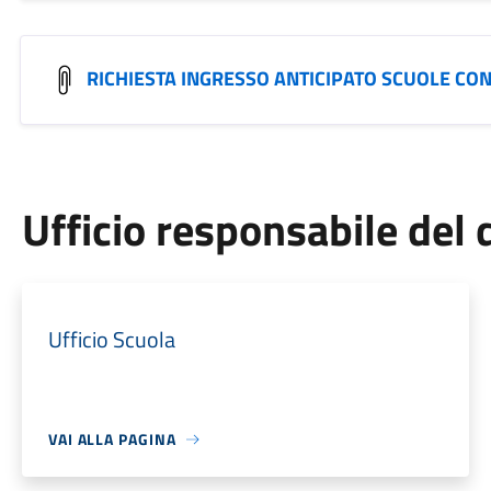
RICHIESTA INGRESSO ANTICIPATO SCUOLE CO
Ufficio responsabile de
Ufficio Scuola
VAI ALLA PAGINA