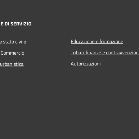
E DI SERVIZIO
Educazione e formazione
 stato civile
Tributi,finanze e contravvenzion
e Commercio
Autorizzazioni
 urbanistica