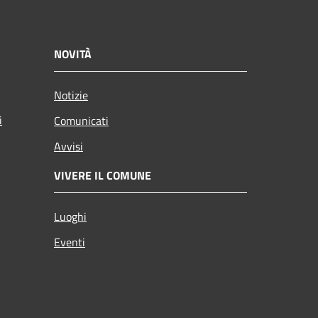
NOVITÀ
Notizie
i
Comunicati
Avvisi
VIVERE IL COMUNE
Luoghi
Eventi