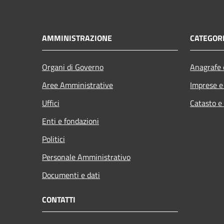
AMMINISTRAZIONE
CATEGORI
Organi di Governo
Anagrafe e
Aree Amministrative
Imprese 
Uffici
Catasto e
Enti e fondazioni
Politici
Personale Amministrativo
Documenti e dati
CONTATTI