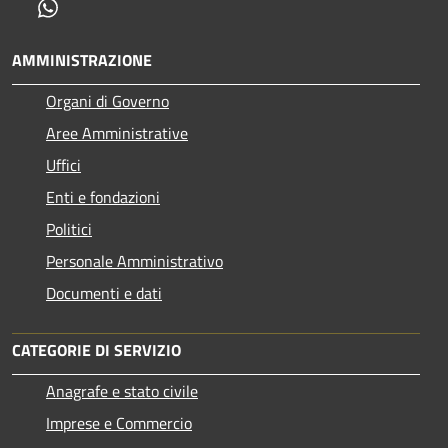
Whatsapp
AMMINISTRAZIONE
Organi di Governo
Aree Amministrative
Uffici
Enti e fondazioni
Politici
Personale Amministrativo
Documenti e dati
CATEGORIE DI SERVIZIO
Anagrafe e stato civile
Imprese e Commercio