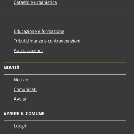
Catasto e urbanistica
Educazione e formazione
Tributi,finanze e contravvenzioni
Autorizzazioni
NOVITÀ
Notizie
Comunicati
Avvisi
VIVERE IL COMUNE
Luoghi