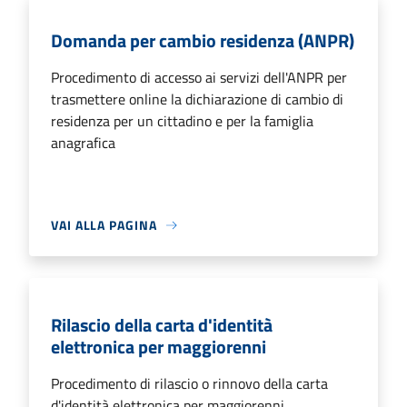
Domanda per cambio residenza (ANPR)
Procedimento di accesso ai servizi dell'ANPR per
trasmettere online la dichiarazione di cambio di
residenza per un cittadino e per la famiglia
anagrafica
VAI ALLA PAGINA
Rilascio della carta d'identità
elettronica per maggiorenni
Procedimento di rilascio o rinnovo della carta
d'identità elettronica per maggiorenni