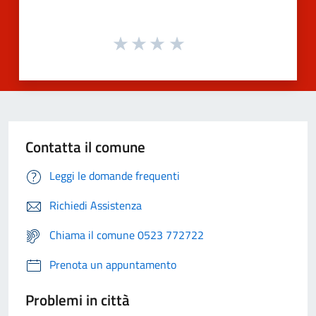
Contatta il comune
Leggi le domande frequenti
Richiedi Assistenza
Chiama il comune 0523 772722
Prenota un appuntamento
Problemi in città