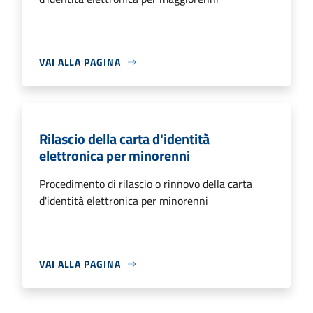
VAI ALLA PAGINA
Rilascio della carta d'identità
elettronica per minorenni
Procedimento di rilascio o rinnovo della carta
d'identità elettronica per minorenni
VAI ALLA PAGINA