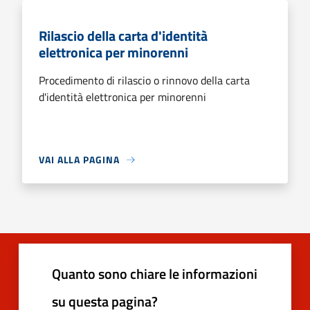
Rilascio della carta d'identità
elettronica per minorenni
Procedimento di rilascio o rinnovo della carta
d'identità elettronica per minorenni
VAI ALLA PAGINA
Quanto sono chiare le informazioni
su questa pagina?