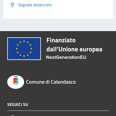
Segnala disservizio
Comune di Calendasco
SEGUICI SU