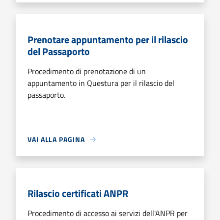
Prenotare appuntamento per il rilascio
del Passaporto
Procedimento di prenotazione di un
appuntamento in Questura per il rilascio del
passaporto.
VAI ALLA PAGINA
Rilascio certificati ANPR
Procedimento di accesso ai servizi dell'ANPR per