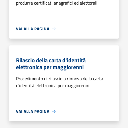
produrre certificati anagrafici ed elettorali.
VAI ALLA PAGINA
Rilascio della carta d'identità
elettronica per maggiorenni
Procedimento di rilascio o rinnovo della carta
d'identità elettronica per maggiorenni
VAI ALLA PAGINA