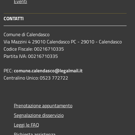
Eventi
CONTATTI
Comune di Calendasco
Via Mazzini 4 29010 Calendasco PC - 29010 - Calendasco
Codice Fiscale: 00216710335
Partita IVA: 00216710335
PEC:
comune.calendasco@legalmail.it
Centralino Unico: 0523 772722
Prenotazione appuntamento
Segnalazione disservizio
Leggi le FAQ
Richiesta assistenza