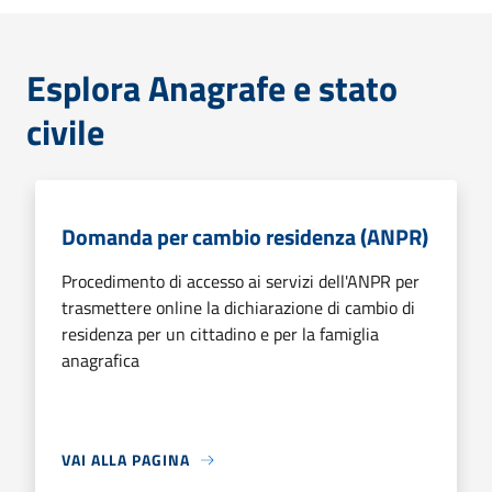
Esplora Anagrafe e stato
civile
Domanda per cambio residenza (ANPR)
Procedimento di accesso ai servizi dell'ANPR per
trasmettere online la dichiarazione di cambio di
residenza per un cittadino e per la famiglia
anagrafica
VAI ALLA PAGINA