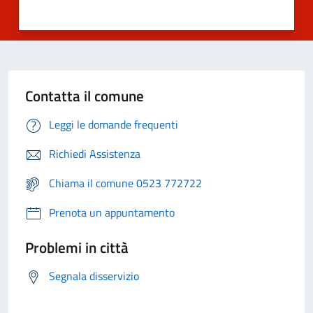
Contatta il comune
Leggi le domande frequenti
Richiedi Assistenza
Chiama il comune 0523 772722
Prenota un appuntamento
Problemi in città
Segnala disservizio