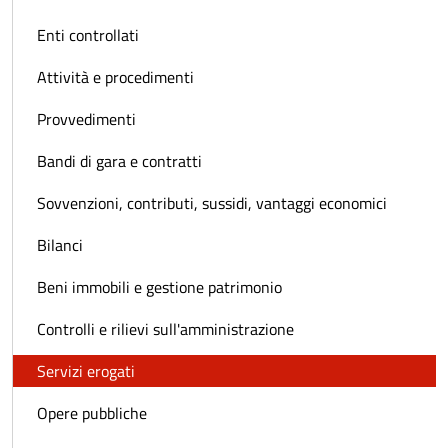
Enti controllati
Attività e procedimenti
Provvedimenti
Bandi di gara e contratti
Sovvenzioni, contributi, sussidi, vantaggi economici
Bilanci
Beni immobili e gestione patrimonio
Controlli e rilievi sull'amministrazione
Servizi erogati
Opere pubbliche