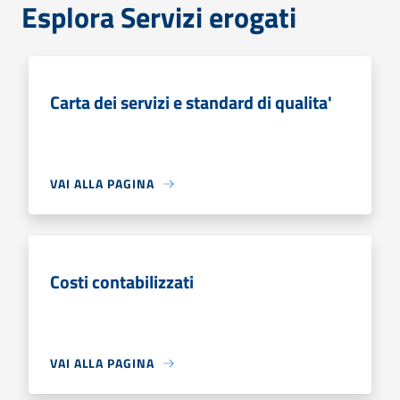
Esplora Servizi erogati
Carta dei servizi e standard di qualita'
VAI ALLA PAGINA
Costi contabilizzati
VAI ALLA PAGINA