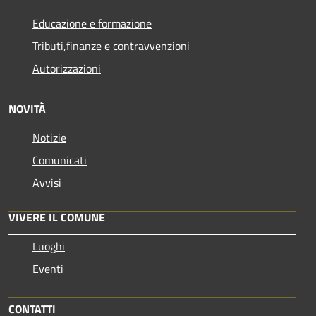
Educazione e formazione
Tributi,finanze e contravvenzioni
Autorizzazioni
NOVITÀ
Notizie
Comunicati
Avvisi
VIVERE IL COMUNE
Luoghi
Eventi
CONTATTI