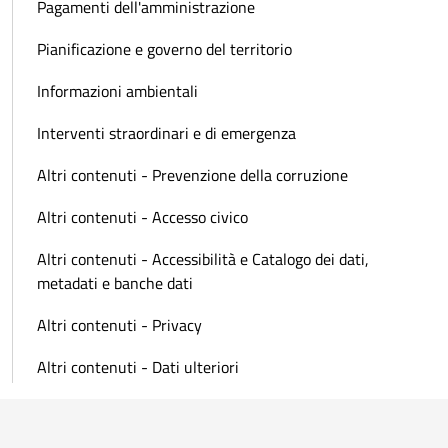
Pagamenti dell'amministrazione
Pianificazione e governo del territorio
Informazioni ambientali
Interventi straordinari e di emergenza
Altri contenuti - Prevenzione della corruzione
Altri contenuti - Accesso civico
Altri contenuti - Accessibilità e Catalogo dei dati,
metadati e banche dati
Altri contenuti - Privacy
Altri contenuti - Dati ulteriori