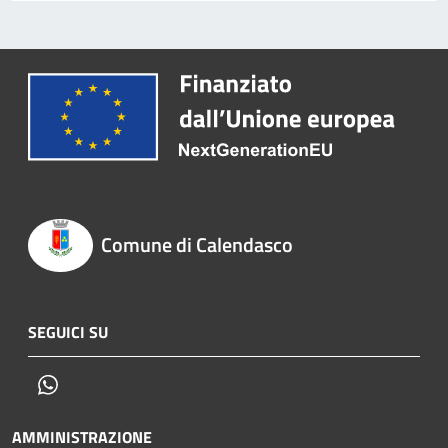
Comune di Calendasco
SEGUICI SU
Whatsapp
AMMINISTRAZIONE