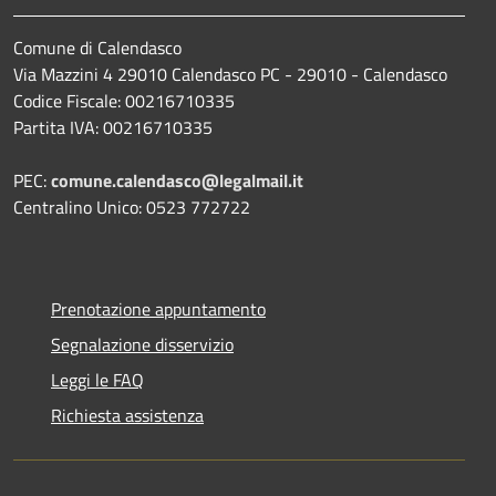
Comune di Calendasco
Via Mazzini 4 29010 Calendasco PC - 29010 - Calendasco
Codice Fiscale: 00216710335
Partita IVA: 00216710335
PEC:
comune.calendasco@legalmail.it
Centralino Unico: 0523 772722
Prenotazione appuntamento
Segnalazione disservizio
Leggi le FAQ
Richiesta assistenza