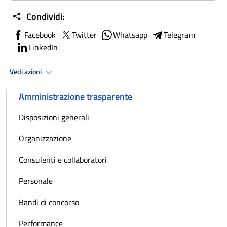
Condividi:
Facebook
Twitter
Whatsapp
Telegram
LinkedIn
Vedi azioni
Amministrazione trasparente
Disposizioni generali
Organizzazione
Consulenti e collaboratori
Personale
Bandi di concorso
Performance