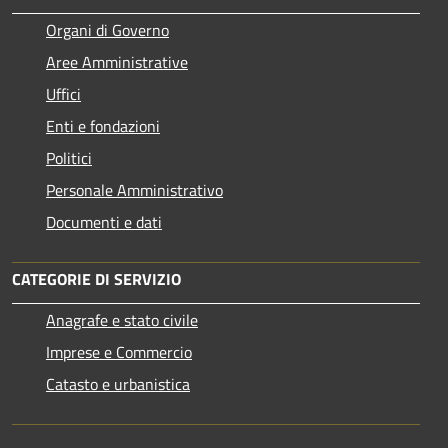
Organi di Governo
Aree Amministrative
Uffici
Enti e fondazioni
Politici
Personale Amministrativo
Documenti e dati
CATEGORIE DI SERVIZIO
Anagrafe e stato civile
Imprese e Commercio
Catasto e urbanistica