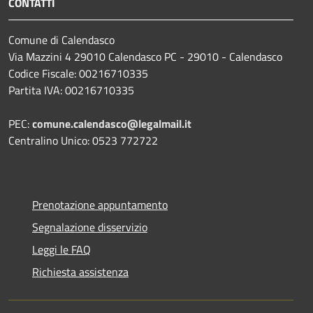
CONTATTI
Comune di Calendasco
Via Mazzini 4 29010 Calendasco PC - 29010 - Calendasco
Codice Fiscale: 00216710335
Partita IVA: 00216710335
PEC:
comune.calendasco@legalmail.it
Centralino Unico: 0523 772722
Prenotazione appuntamento
Segnalazione disservizio
Leggi le FAQ
Richiesta assistenza