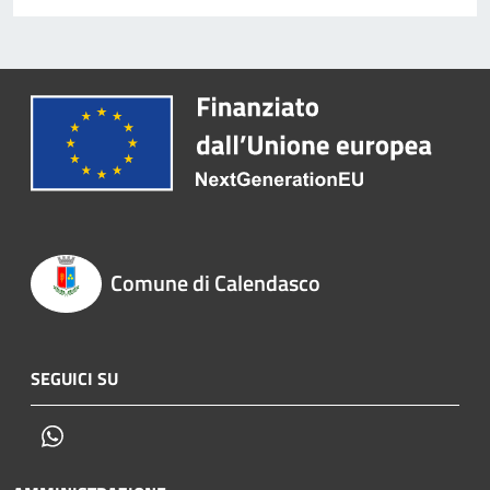
Comune di Calendasco
SEGUICI SU
Whatsapp