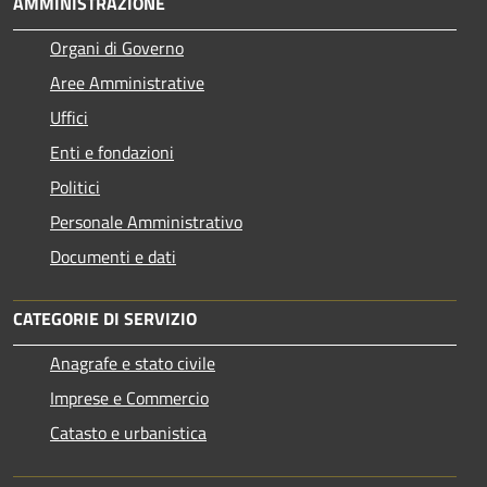
AMMINISTRAZIONE
Organi di Governo
Aree Amministrative
Uffici
Enti e fondazioni
Politici
Personale Amministrativo
Documenti e dati
CATEGORIE DI SERVIZIO
Anagrafe e stato civile
Imprese e Commercio
Catasto e urbanistica