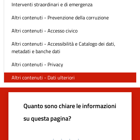
Interventi straordinari e di emergenza
Altri contenuti - Prevenzione della corruzione
Altri contenuti - Accesso civico
Altri contenuti - Accessibilità e Catalogo dei dati,
metadati e banche dati
Altri contenuti - Privacy
Altri contenuti - Dati ulteriori
Quanto sono chiare le informazioni
su questa pagina?