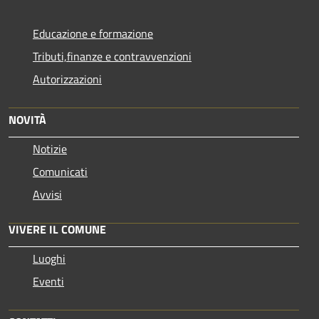
Educazione e formazione
Tributi,finanze e contravvenzioni
Autorizzazioni
NOVITÀ
Notizie
Comunicati
Avvisi
VIVERE IL COMUNE
Luoghi
Eventi