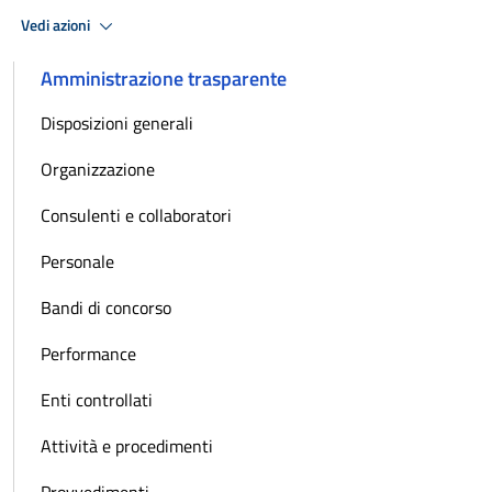
Vedi azioni
Amministrazione trasparente
Disposizioni generali
Organizzazione
Consulenti e collaboratori
Personale
Bandi di concorso
Performance
Enti controllati
Attività e procedimenti