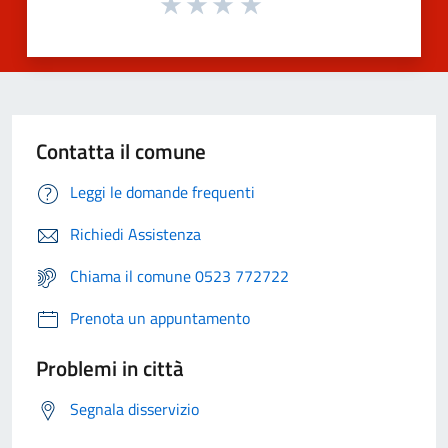
Contatta il comune
Leggi le domande frequenti
Richiedi Assistenza
Chiama il comune 0523 772722
Prenota un appuntamento
Problemi in città
Segnala disservizio