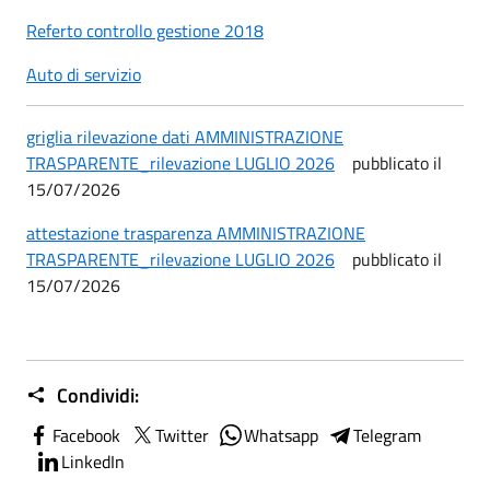
Referto controllo gestione 2018
Auto di servizio
griglia rilevazione dati AMMINISTRAZIONE
TRASPARENTE_rilevazione LUGLIO 2026
pubblicato il
15/07/2026
attestazione trasparenza AMMINISTRAZIONE
TRASPARENTE_rilevazione LUGLIO 2026
pubblicato il
15/07/2026
Condividi:
Facebook
Twitter
Whatsapp
Telegram
LinkedIn