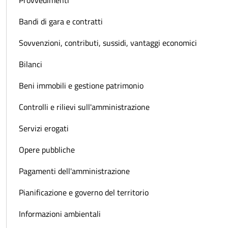
Provvedimenti
Bandi di gara e contratti
Sovvenzioni, contributi, sussidi, vantaggi economici
Bilanci
Beni immobili e gestione patrimonio
Controlli e rilievi sull'amministrazione
Servizi erogati
Opere pubbliche
Pagamenti dell'amministrazione
Pianificazione e governo del territorio
Informazioni ambientali