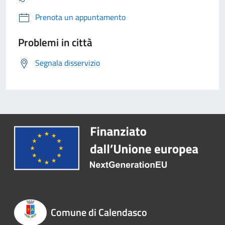
Prenota un appuntamento
Problemi in città
Segnala disservizio
Comune di Calendasco