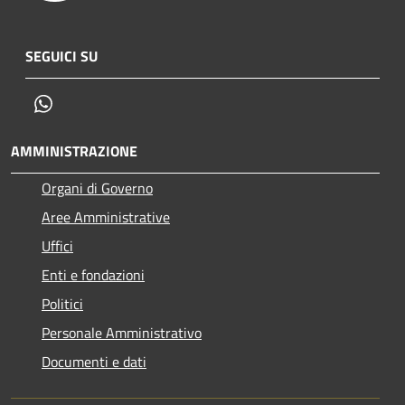
SEGUICI SU
Whatsapp
AMMINISTRAZIONE
Organi di Governo
Aree Amministrative
Uffici
Enti e fondazioni
Politici
Personale Amministrativo
Documenti e dati