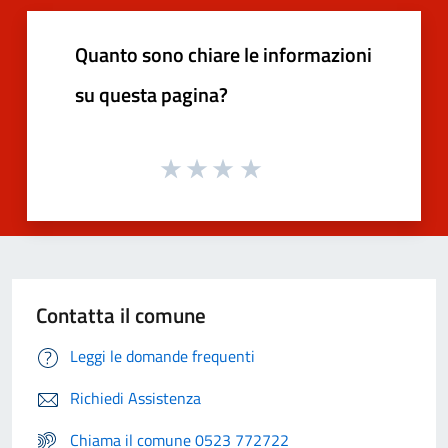
Quanto sono chiare le informazioni
su questa pagina?
Contatta il comune
Leggi le domande frequenti
Richiedi Assistenza
Chiama il comune 0523 772722