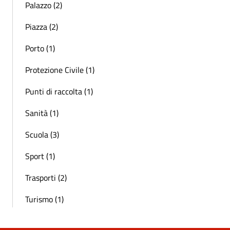
Palazzo (2)
Piazza (2)
Porto (1)
Protezione Civile (1)
Punti di raccolta (1)
Sanità (1)
Scuola (3)
Sport (1)
Trasporti (2)
Turismo (1)