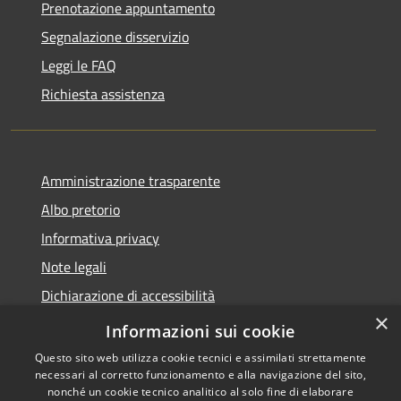
Prenotazione appuntamento
Segnalazione disservizio
Leggi le FAQ
Richiesta assistenza
Amministrazione trasparente
Albo pretorio
Informativa privacy
Note legali
Dichiarazione di accessibilità
×
Piano di miglioramento del sito
Informazioni sui cookie
Questo sito web utilizza cookie tecnici e assimilati strettamente
necessari al corretto funzionamento e alla navigazione del sito,
nonché un cookie tecnico analitico al solo fine di elaborare