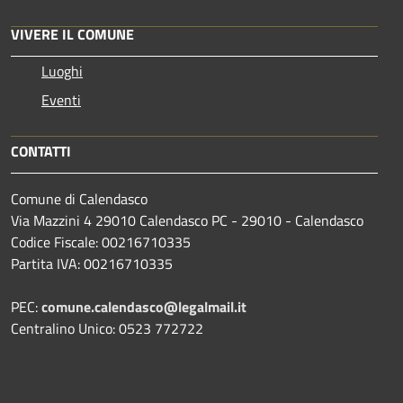
VIVERE IL COMUNE
Luoghi
Eventi
CONTATTI
Comune di Calendasco
Via Mazzini 4 29010 Calendasco PC - 29010 - Calendasco
Codice Fiscale: 00216710335
Partita IVA: 00216710335
PEC:
comune.calendasco@legalmail.it
Centralino Unico: 0523 772722