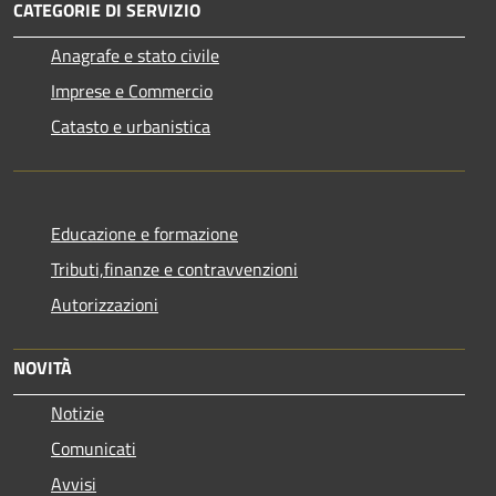
CATEGORIE DI SERVIZIO
Anagrafe e stato civile
Imprese e Commercio
Catasto e urbanistica
Educazione e formazione
Tributi,finanze e contravvenzioni
Autorizzazioni
NOVITÀ
Notizie
Comunicati
Avvisi