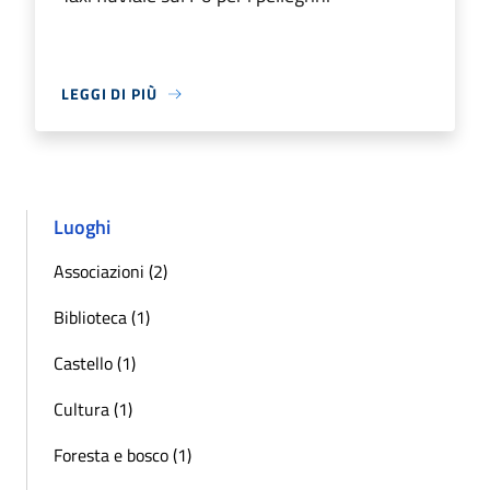
LEGGI DI PIÙ
Luoghi
Associazioni (2)
Biblioteca (1)
Castello (1)
Cultura (1)
Foresta e bosco (1)