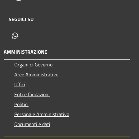
SEGUICI SU
Whatsapp
AMMINISTRAZIONE
Organi di Governo
Aree Amministrative
Uffici
Enti e fondazioni
Politici
Personale Amministrativo
Documenti e dati