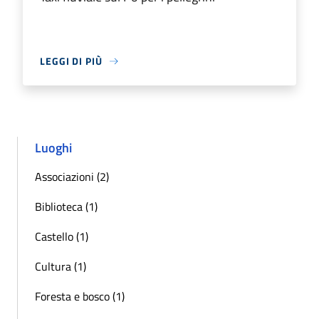
LEGGI DI PIÙ
Luoghi
Associazioni (2)
Biblioteca (1)
Castello (1)
Cultura (1)
Foresta e bosco (1)