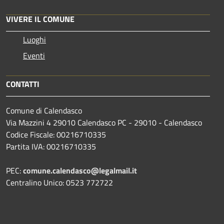
VIVERE IL COMUNE
Luoghi
Eventi
CONTATTI
Comune di Calendasco
Via Mazzini 4 29010 Calendasco PC - 29010 - Calendasco
Codice Fiscale: 00216710335
Partita IVA: 00216710335
PEC:
comune.calendasco@legalmail.it
Centralino Unico: 0523 772722