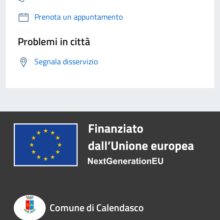
Prenota un appuntamento
Problemi in città
Segnala disservizio
Comune di Calendasco