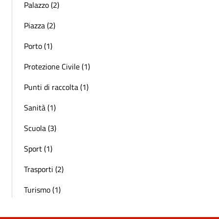
Palazzo (2)
Piazza (2)
Porto (1)
Protezione Civile (1)
Punti di raccolta (1)
Sanità (1)
Scuola (3)
Sport (1)
Trasporti (2)
Turismo (1)