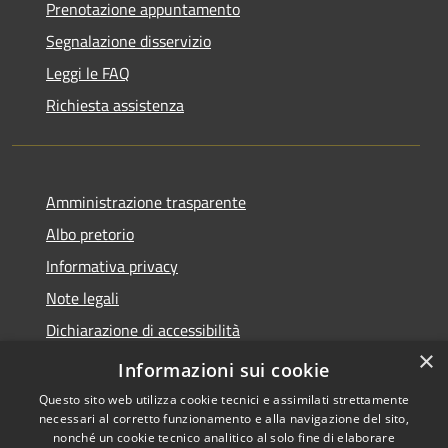
Prenotazione appuntamento
Segnalazione disservizio
Leggi le FAQ
Richiesta assistenza
Amministrazione trasparente
Albo pretorio
Informativa privacy
Note legali
Dichiarazione di accessibilità
×
Piano di miglioramento del sito
Informazioni sui cookie
Questo sito web utilizza cookie tecnici e assimilati strettamente
necessari al corretto funzionamento e alla navigazione del sito,
nonché un cookie tecnico analitico al solo fine di elaborare