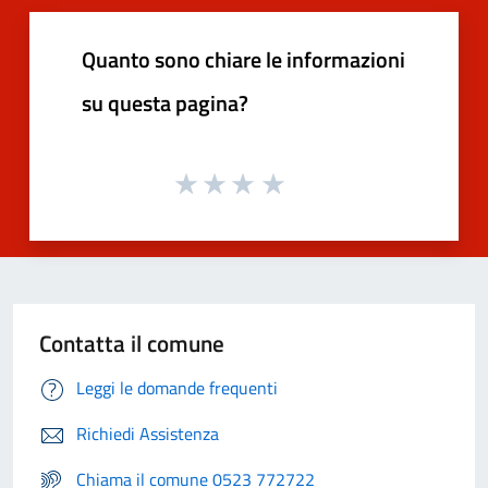
Quanto sono chiare le informazioni
su questa pagina?
Contatta il comune
Leggi le domande frequenti
Richiedi Assistenza
Chiama il comune 0523 772722