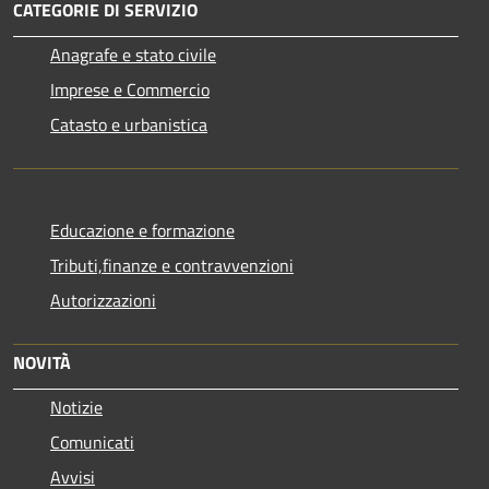
CATEGORIE DI SERVIZIO
Anagrafe e stato civile
Imprese e Commercio
Catasto e urbanistica
Educazione e formazione
Tributi,finanze e contravvenzioni
Autorizzazioni
NOVITÀ
Notizie
Comunicati
Avvisi