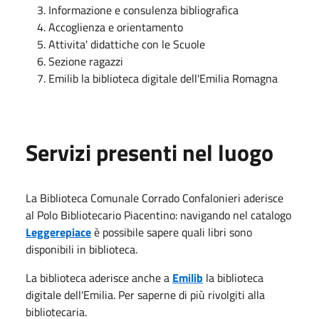
Informazione e consulenza bibliografica
Accoglienza e orientamento
Attivita' didattiche con le Scuole
Sezione ragazzi
Emilib la biblioteca digitale dell'Emilia Romagna
Servizi presenti nel luogo
La Biblioteca Comunale Corrado Confalonieri aderisce
al Polo Bibliotecario Piacentino: navigando nel catalogo
Leggerepiace
è possibile sapere quali libri sono
disponibili in biblioteca.
La biblioteca aderisce anche a
Emilib
la biblioteca
digitale dell'Emilia. Per saperne di più rivolgiti alla
bibliotecaria.