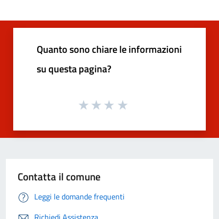
Quanto sono chiare le informazioni
su questa pagina?
Contatta il comune
Leggi le domande frequenti
Richiedi Assistenza