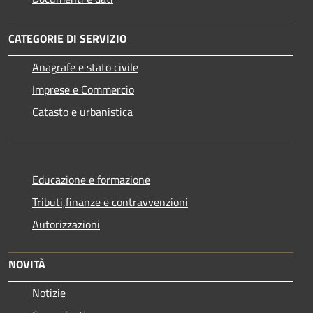
CATEGORIE DI SERVIZIO
Anagrafe e stato civile
Imprese e Commercio
Catasto e urbanistica
Educazione e formazione
Tributi,finanze e contravvenzioni
Autorizzazioni
NOVITÀ
Notizie