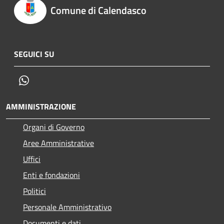
Comune di Calendasco
SEGUICI SU
Whatsapp
AMMINISTRAZIONE
Organi di Governo
Aree Amministrative
Uffici
Enti e fondazioni
Politici
Personale Amministrativo
Documenti e dati