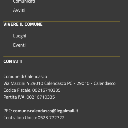
Comunicati
Avvisi
VIVERE IL COMUNE
Luoghi
Eventi
CONTATTI
Comune di Calendasco
Via Mazzini 4 29010 Calendasco PC - 29010 - Calendasco
Codice Fiscale: 00216710335
Partita IVA: 00216710335
PEC:
comune.calendasco@legalmail.it
Centralino Unico: 0523 772722