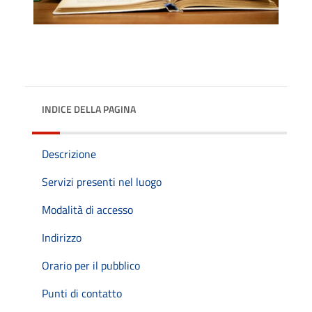
INDICE DELLA PAGINA
Descrizione
Servizi presenti nel luogo
Modalità di accesso
Indirizzo
Orario per il pubblico
Punti di contatto