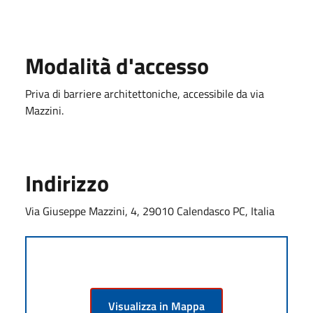
Modalità d'accesso
Priva di barriere architettoniche, accessibile da via
Mazzini.
Indirizzo
Via Giuseppe Mazzini, 4, 29010 Calendasco PC, Italia
Visualizza in Mappa