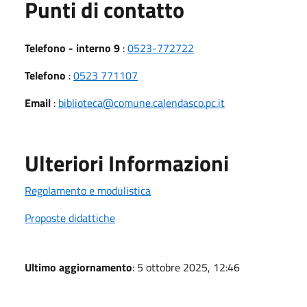
Punti di contatto
Telefono - interno 9
:
0523-772722
Telefono
:
0523 771107
Email
:
biblioteca@comune.calendasco.pc.it
Ulteriori Informazioni
Regolamento e modulistica
Proposte didattiche
Ultimo aggiornamento
: 5 ottobre 2025, 12:46