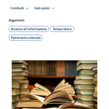
Condividi
Vedi azioni
Argomenti:
Accesso all'informazione
Tempo libero
Patrimonio culturale