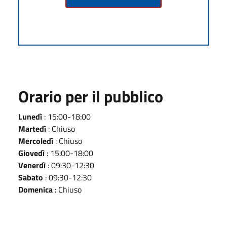
Orario per il pubblico
Lunedì
: 15:00-18:00
Martedì
: Chiuso
Mercoledì
: Chiuso
Giovedì
: 15:00-18:00
Venerdì
: 09:30-12:30
Sabato
: 09:30-12:30
Domenica
: Chiuso