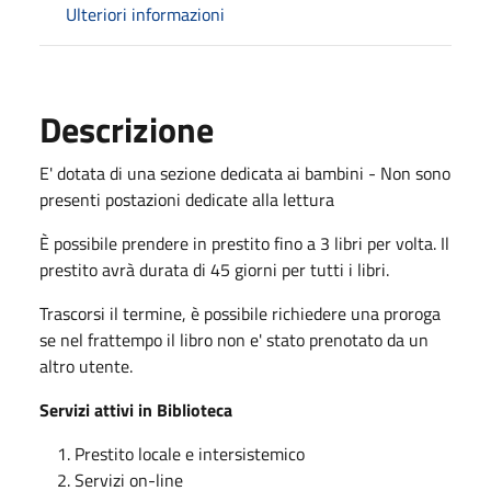
Ulteriori informazioni
Descrizione
E' dotata di una sezione dedicata ai bambini - Non sono
presenti postazioni dedicate alla lettura
È possibile prendere in prestito fino a 3 libri per volta. Il
prestito avrà durata di 45 giorni per tutti i libri.
Trascorsi il termine, è possibile richiedere una proroga
se nel frattempo il libro non e' stato prenotato da un
altro utente.
Servizi attivi in Biblioteca
Prestito locale e intersistemico
Servizi on-line