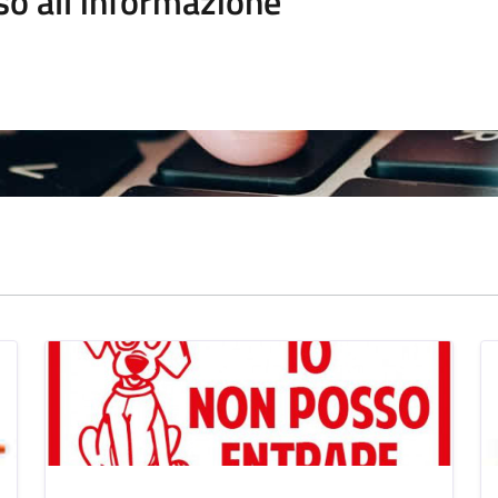
so all'informazione