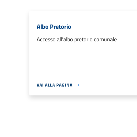
Albo Pretorio
Accesso all'albo pretorio comunale
VAI ALLA PAGINA