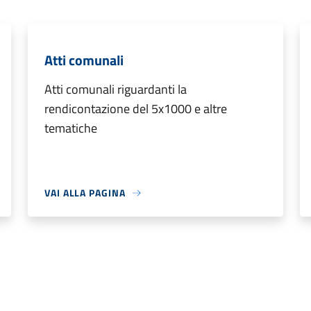
Atti comunali
Atti comunali riguardanti la
rendicontazione del 5x1000 e altre
tematiche
VAI ALLA PAGINA