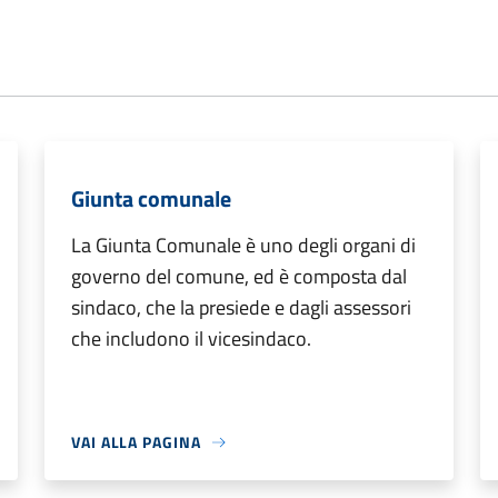
Giunta comunale
La Giunta Comunale è uno degli organi di
governo del comune, ed è composta dal
sindaco, che la presiede e dagli assessori
che includono il vicesindaco.
VAI ALLA PAGINA