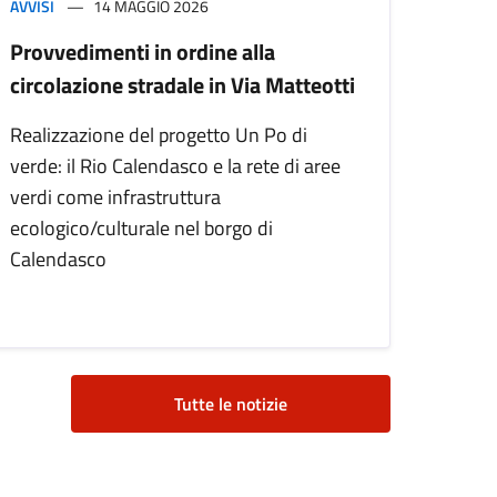
AVVISI
14 MAGGIO 2026
Provvedimenti in ordine alla
circolazione stradale in Via Matteotti
Realizzazione del progetto Un Po di
verde: il Rio Calendasco e la rete di aree
verdi come infrastruttura
ecologico/culturale nel borgo di
Calendasco
Tutte le notizie