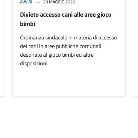
AVVISI
28 MAGGIO 2026
Divieto accesso cani alle aree gioco
bimbi
Ordinanza sindacale in materia di accesso
dei cani in aree pubbliche comunali
destinate al gioco bimbi ed altre
disposizioni