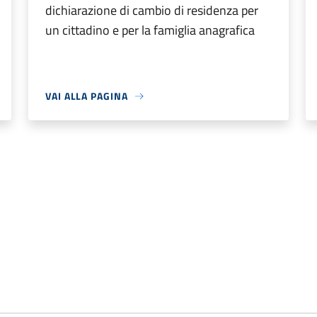
dichiarazione di cambio di residenza per
un cittadino e per la famiglia anagrafica
VAI ALLA PAGINA