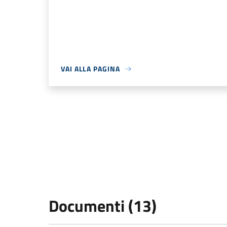
VAI ALLA PAGINA
Documenti (13)