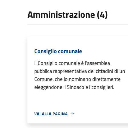
Amministrazione (4)
Consiglio comunale
Il Consiglio comunale è l'assemblea
pubblica rappresentativa dei cittadini di un
Comune, che lo nominano direttamente
eleggendone il Sindaco e i consiglieri.
VAI ALLA PAGINA