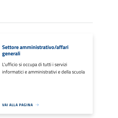
Settore amministrativo/affari
generali
L'ufficio si occupa di tutti i servizi
informatici e amministrativi e della scuola
VAI ALLA PAGINA