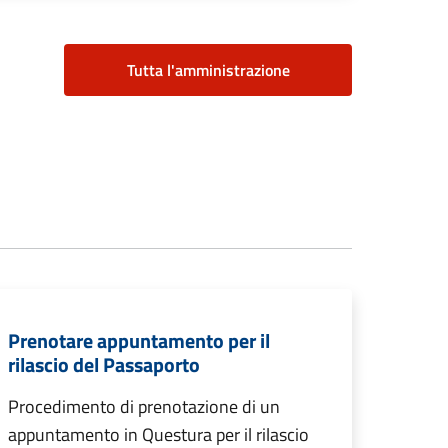
Tutta l'amministrazione
Prenotare appuntamento per il
rilascio del Passaporto
Procedimento di prenotazione di un
appuntamento in Questura per il rilascio