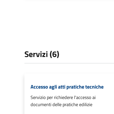
Servizi (6)
Accesso agli atti pratiche tecniche
Servizio per richiedere l'accesso ai
documenti delle pratiche edilizie