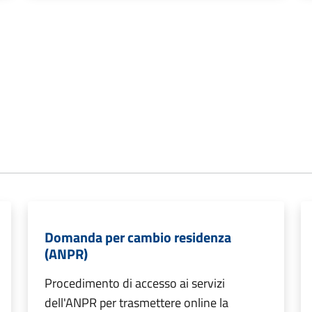
Domanda per cambio residenza
(ANPR)
Procedimento di accesso ai servizi
dell'ANPR per trasmettere online la