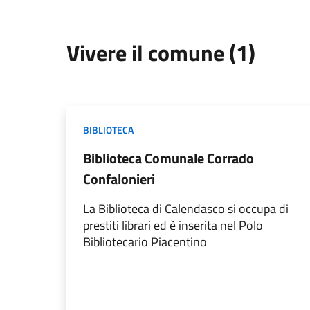
Vivere il comune (1)
BIBLIOTECA
Biblioteca Comunale Corrado
Confalonieri
La Biblioteca di Calendasco si occupa di
prestiti librari ed è inserita nel Polo
Bibliotecario Piacentino