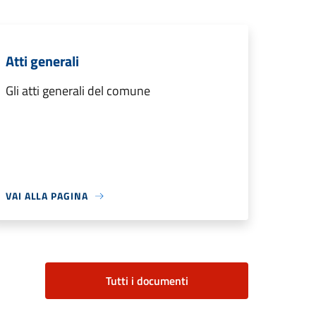
Atti generali
Gli atti generali del comune
VAI ALLA PAGINA
Tutti i documenti