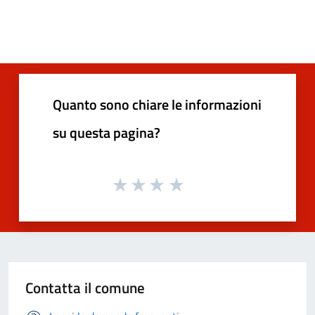
Quanto sono chiare le informazioni
su questa pagina?
Contatta il comune