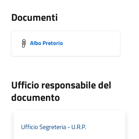
Documenti
Albo Pretorio
Ufficio responsabile del
documento
Ufficio Segreteria - U.R.P.