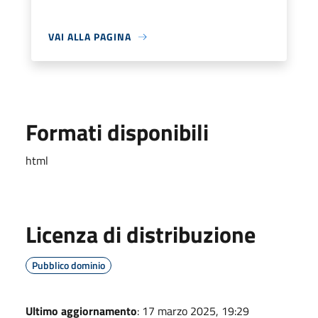
VAI ALLA PAGINA
Formati disponibili
html
Licenza di distribuzione
Pubblico dominio
Ultimo aggiornamento
: 17 marzo 2025, 19:29