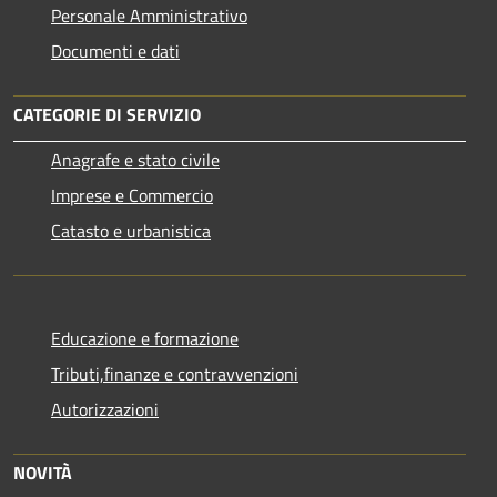
Personale Amministrativo
Documenti e dati
CATEGORIE DI SERVIZIO
Anagrafe e stato civile
Imprese e Commercio
Catasto e urbanistica
Educazione e formazione
Tributi,finanze e contravvenzioni
Autorizzazioni
NOVITÀ