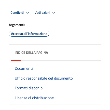
Condividi
Vedi azioni
Argomenti:
Accesso all'informazione
INDICE DELLA PAGINA
Documenti
Ufficio responsabile del documento
Formati disponibili
Licenza di distribuzione