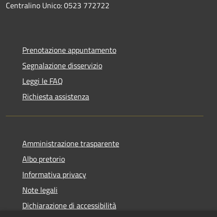
Centralino Unico: 0523 772722
Prenotazione appuntamento
Segnalazione disservizio
Leggi le FAQ
Richiesta assistenza
Amministrazione trasparente
Albo pretorio
Informativa privacy
Note legali
Dichiarazione di accessibilità