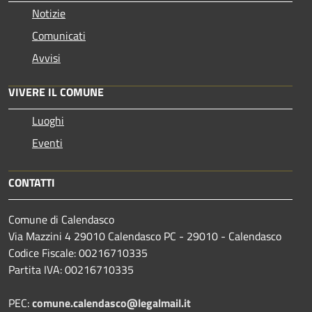
Notizie
Comunicati
Avvisi
VIVERE IL COMUNE
Luoghi
Eventi
CONTATTI
Comune di Calendasco
Via Mazzini 4 29010 Calendasco PC - 29010 - Calendasco
Codice Fiscale: 00216710335
Partita IVA: 00216710335
PEC:
comune.calendasco@legalmail.it