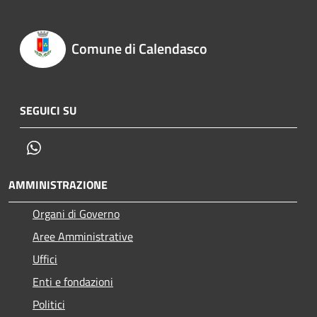
Comune di Calendasco
SEGUICI SU
Whatsapp
AMMINISTRAZIONE
Organi di Governo
Aree Amministrative
Uffici
Enti e fondazioni
Politici