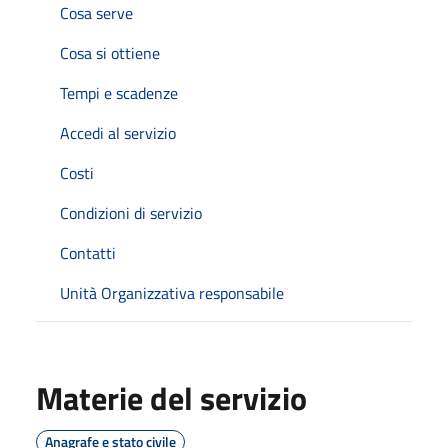
Cosa serve
Cosa si ottiene
Tempi e scadenze
Accedi al servizio
Costi
Condizioni di servizio
Contatti
Unità Organizzativa responsabile
Materie del servizio
Anagrafe e stato civile