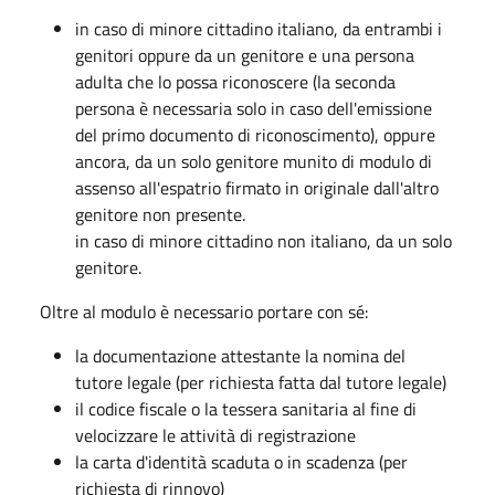
in caso di minore cittadino italiano, da entrambi i
genitori oppure da un genitore e una persona
adulta che lo possa riconoscere (la seconda
persona è necessaria solo in caso dell'emissione
del primo documento di riconoscimento), oppure
ancora, da un solo genitore munito di modulo di
assenso all'espatrio firmato in originale dall'altro
genitore non presente.
in caso di minore cittadino non italiano, da un solo
genitore.
Oltre al modulo è necessario portare con sé:
la documentazione attestante la nomina del
tutore legale (per richiesta fatta dal tutore legale)
il codice fiscale o la tessera sanitaria al fine di
velocizzare le attività di registrazione
la carta d'identità scaduta o in scadenza (per
richiesta di rinnovo)