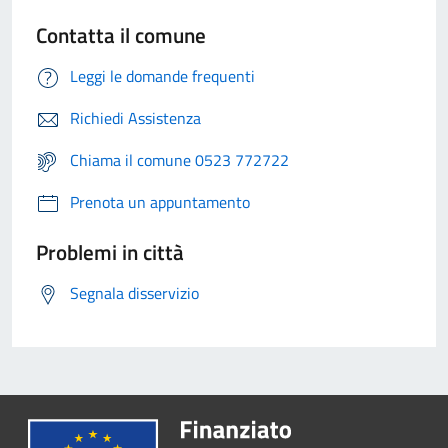
Contatta il comune
Leggi le domande frequenti
Richiedi Assistenza
Chiama il comune 0523 772722
Prenota un appuntamento
Problemi in città
Segnala disservizio