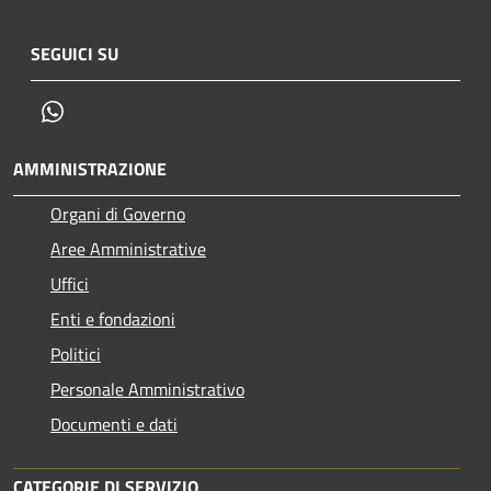
SEGUICI SU
Whatsapp
AMMINISTRAZIONE
Organi di Governo
Aree Amministrative
Uffici
Enti e fondazioni
Politici
Personale Amministrativo
Documenti e dati
CATEGORIE DI SERVIZIO