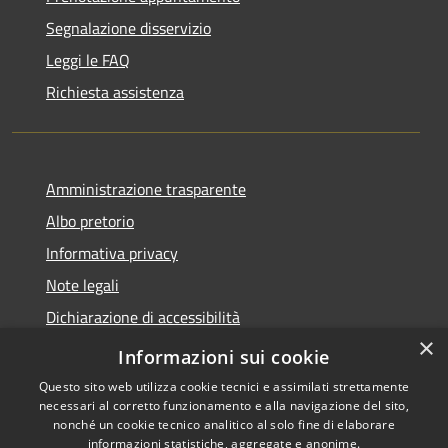
Segnalazione disservizio
Leggi le FAQ
Richiesta assistenza
Amministrazione trasparente
Albo pretorio
Informativa privacy
Note legali
Dichiarazione di accessibilità
×
Piano di miglioramento del sito
Informazioni sui cookie
Questo sito web utilizza cookie tecnici e assimilati strettamente
necessari al corretto funzionamento e alla navigazione del sito,
nonché un cookie tecnico analitico al solo fine di elaborare
informazioni statistiche, aggregate e anonime.