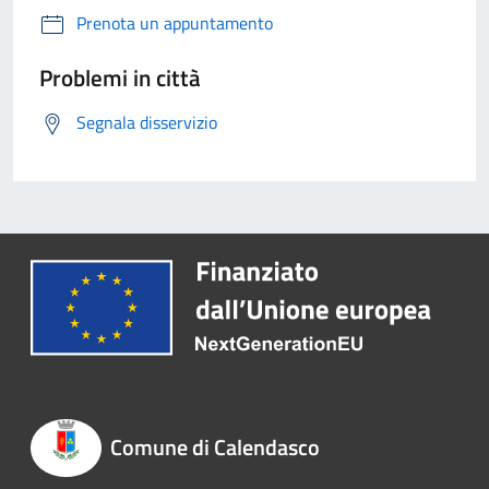
Prenota un appuntamento
Problemi in città
Segnala disservizio
Comune di Calendasco