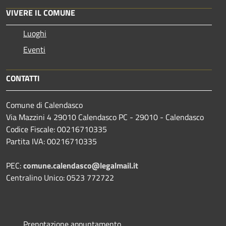
VIVERE IL COMUNE
Luoghi
Eventi
CONTATTI
Comune di Calendasco
Via Mazzini 4 29010 Calendasco PC - 29010 - Calendasco
Codice Fiscale: 00216710335
Partita IVA: 00216710335
PEC:
comune.calendasco@legalmail.it
Centralino Unico: 0523 772722
Prenotazione appuntamento