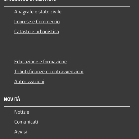
Anagrafe e stato civile
Imprese e Commercio
Catasto e urbanistica
Educazione e formazione
Tributi,finanze e contravvenzioni
Autorizzazioni
NOVITÀ
Notizie
Comunicati
Avvisi