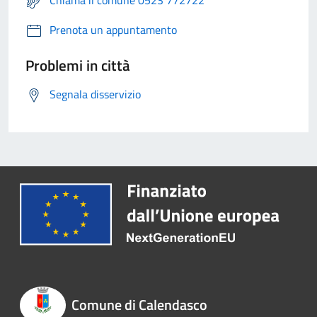
Prenota un appuntamento
Problemi in città
Segnala disservizio
Comune di Calendasco