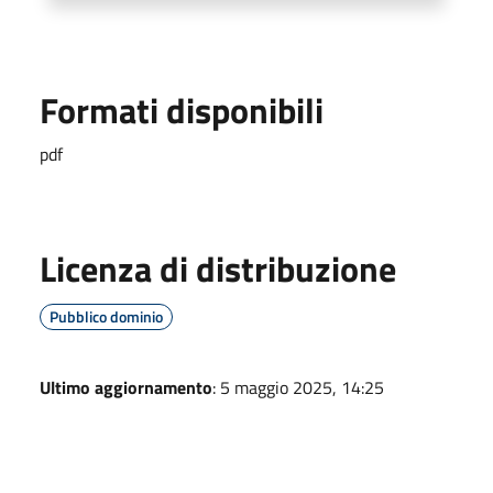
Formati disponibili
pdf
Licenza di distribuzione
Pubblico dominio
Ultimo aggiornamento
: 5 maggio 2025, 14:25