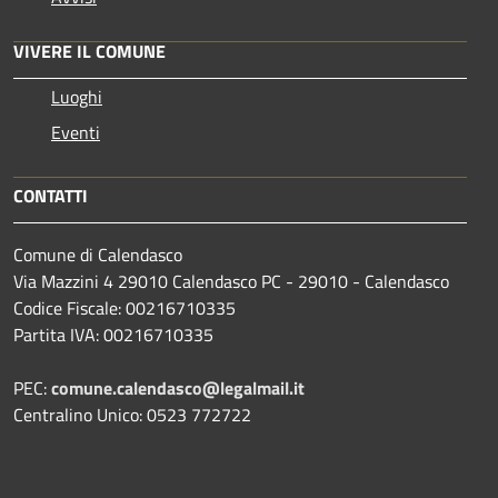
VIVERE IL COMUNE
Luoghi
Eventi
CONTATTI
Comune di Calendasco
Via Mazzini 4 29010 Calendasco PC - 29010 - Calendasco
Codice Fiscale: 00216710335
Partita IVA: 00216710335
PEC:
comune.calendasco@legalmail.it
Centralino Unico: 0523 772722