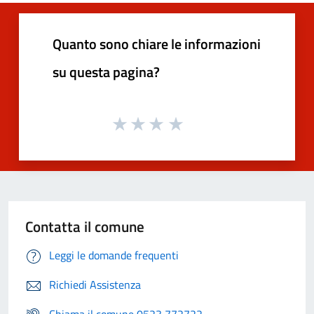
Quanto sono chiare le informazioni
su questa pagina?
Contatta il comune
Leggi le domande frequenti
Richiedi Assistenza
Chiama il comune 0523 772722