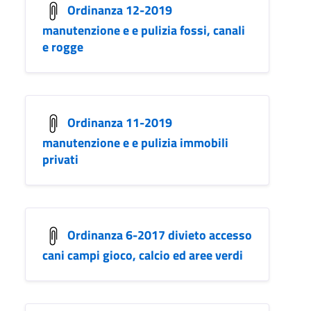
Ordinanza 12-2019
manutenzione e e pulizia fossi, canali
e rogge
Ordinanza 11-2019
manutenzione e e pulizia immobili
privati
Ordinanza 6-2017 divieto accesso
cani campi gioco, calcio ed aree verdi