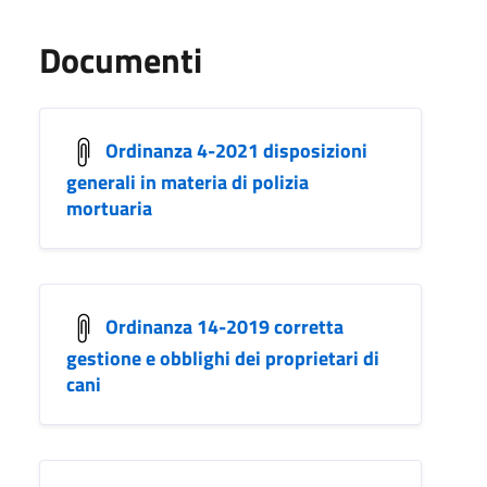
Documenti
Ordinanza 4-2021 disposizioni
generali in materia di polizia
mortuaria
Ordinanza 14-2019 corretta
gestione e obblighi dei proprietari di
cani