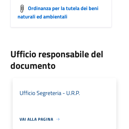
Ordinanza per la tutela dei beni
naturali ed ambientali
Ufficio responsabile del
documento
Ufficio Segreteria - U.R.P.
VAI ALLA PAGINA