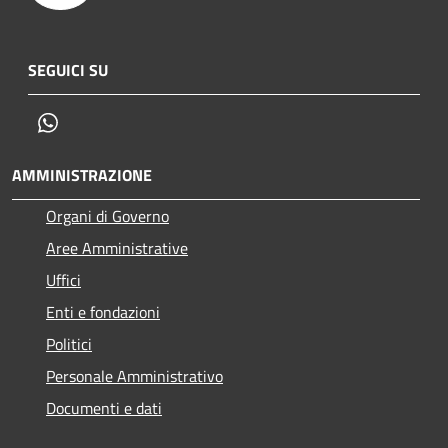
SEGUICI SU
Whatsapp
AMMINISTRAZIONE
Organi di Governo
Aree Amministrative
Uffici
Enti e fondazioni
Politici
Personale Amministrativo
Documenti e dati