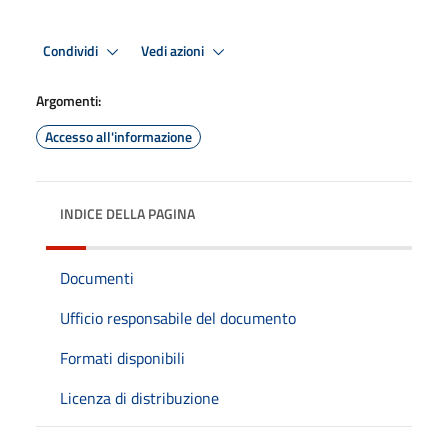
Condividi
Vedi azioni
Argomenti:
Accesso all'informazione
INDICE DELLA PAGINA
Documenti
Ufficio responsabile del documento
Formati disponibili
Licenza di distribuzione