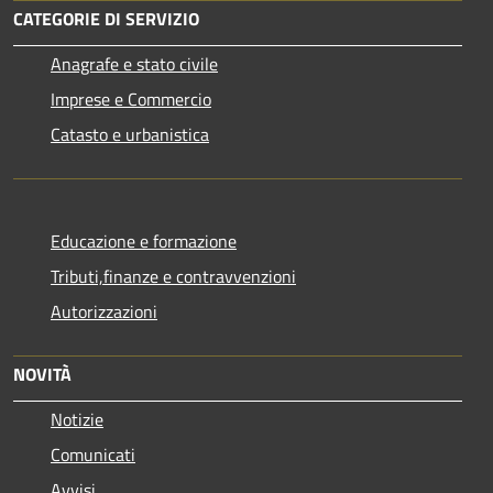
CATEGORIE DI SERVIZIO
Anagrafe e stato civile
Imprese e Commercio
Catasto e urbanistica
Educazione e formazione
Tributi,finanze e contravvenzioni
Autorizzazioni
NOVITÀ
Notizie
Comunicati
Avvisi