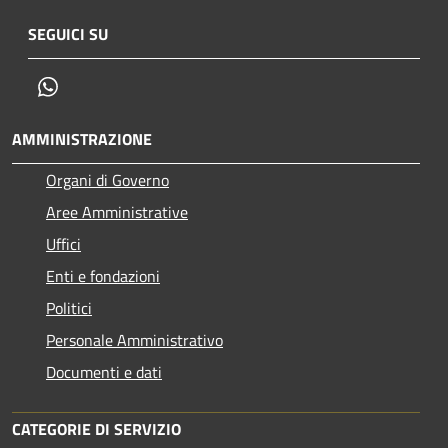
SEGUICI SU
Whatsapp
AMMINISTRAZIONE
Organi di Governo
Aree Amministrative
Uffici
Enti e fondazioni
Politici
Personale Amministrativo
Documenti e dati
CATEGORIE DI SERVIZIO