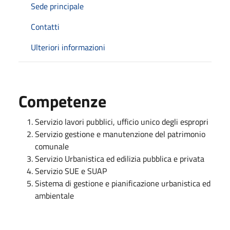
Sede principale
Contatti
Ulteriori informazioni
Competenze
Servizio lavori pubblici, ufficio unico degli espropri
Servizio gestione e manutenzione del patrimonio
comunale
Servizio Urbanistica ed edilizia pubblica e privata
Servizio SUE e SUAP
Sistema di gestione e pianificazione urbanistica ed
ambientale