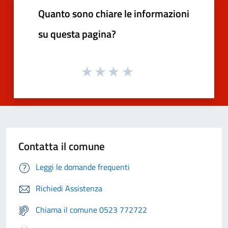
Quanto sono chiare le informazioni
su questa pagina?
Contatta il comune
Leggi le domande frequenti
Richiedi Assistenza
Chiama il comune 0523 772722