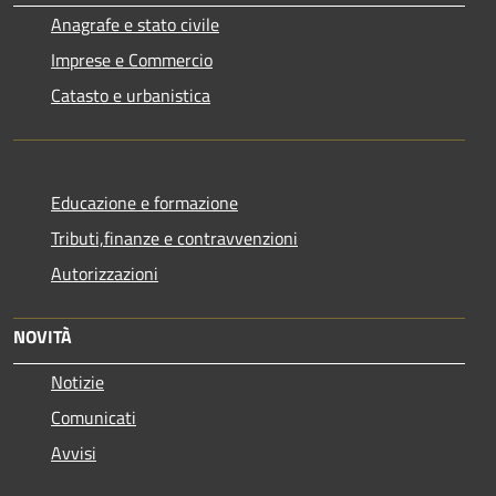
Anagrafe e stato civile
Imprese e Commercio
Catasto e urbanistica
Educazione e formazione
Tributi,finanze e contravvenzioni
Autorizzazioni
NOVITÀ
Notizie
Comunicati
Avvisi