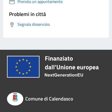
Prenota un appuntamento
Problemi in città
Segnala disservizio
Comune di Calendasco