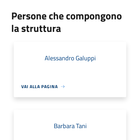
Persone che compongono
la struttura
Alessandro Galuppi
VAI ALLA PAGINA
Barbara Tani