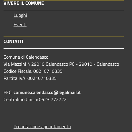
VIVERE IL COMUNE
Luoghi
Eventi
CONTATTI
Comune di Calendasco
Via Mazzini 4 29010 Calendasco PC - 29010 - Calendasco
Codice Fiscale: 00216710335
Partita IVA: 00216710335
PEC:
comune.calendasco@legalmail.it
Centralino Unico: 0523 772722
Prenotazione appuntamento