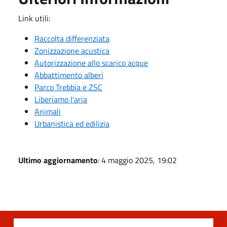
Link utili:
Raccolta differenziata
Zonizzazione acustica
Autorizzazione allo scarico acque
Abbattimento alberi
Parco Trebbia e ZSC
Liberiamo l'aria
Animali
Urbanistica ed edilizia
Ultimo aggiornamento
: 4 maggio 2025, 19:02