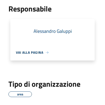
Responsabile
Alessandro Galuppi
VAI ALLA PAGINA
Tipo di organizzazione
area