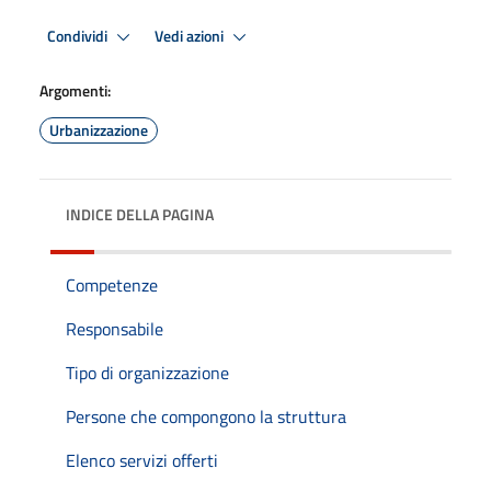
Condividi
Vedi azioni
Argomenti:
Urbanizzazione
INDICE DELLA PAGINA
Competenze
Responsabile
Tipo di organizzazione
Persone che compongono la struttura
Elenco servizi offerti