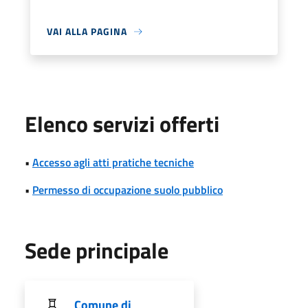
VAI ALLA PAGINA
Elenco servizi offerti
•
Accesso agli atti pratiche tecniche
•
Permesso di occupazione suolo pubblico
Sede principale
Comune di