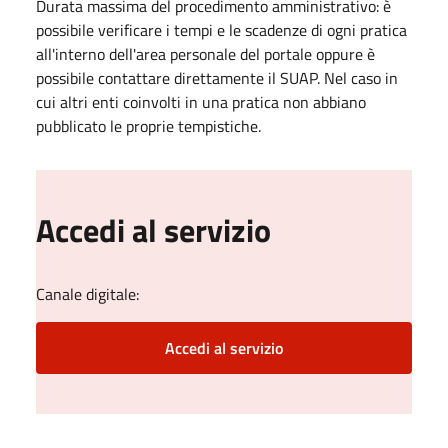
Durata massima del procedimento amministrativo: è
possibile verificare i tempi e le scadenze di ogni pratica
all'interno dell'area personale del portale oppure è
possibile contattare direttamente il SUAP. Nel caso in
cui altri enti coinvolti in una pratica non abbiano
pubblicato le proprie tempistiche.
Accedi al servizio
Canale digitale:
Accedi al servizio