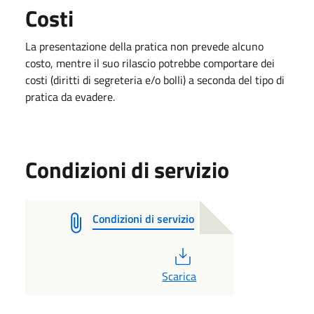
Costi
La presentazione della pratica non prevede alcuno
costo, mentre il suo rilascio potrebbe comportare dei
costi (diritti di segreteria e/o bolli) a seconda del tipo di
pratica da evadere.
Condizioni di servizio
Condizioni di servizio
PDF
Scarica