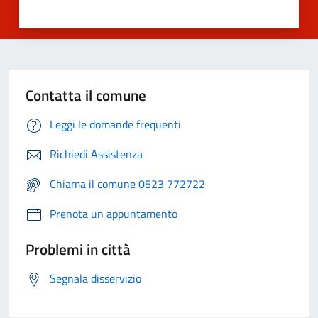
Contatta il comune
Leggi le domande frequenti
Richiedi Assistenza
Chiama il comune 0523 772722
Prenota un appuntamento
Problemi in città
Segnala disservizio