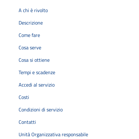
A chi è rivolto
Descrizione
Come fare
Cosa serve
Cosa si ottiene
Tempi e scadenze
Accedi al servizio
Costi
Condizioni di servizio
Contatti
Unità Organizzativa responsabile