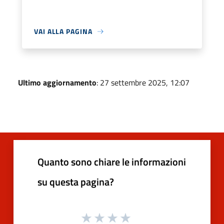
VAI ALLA PAGINA
Ultimo aggiornamento
: 27 settembre 2025, 12:07
Quanto sono chiare le informazioni
su questa pagina?