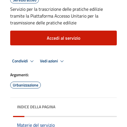
Servizio per la trascrizione delle pratiche edilizie
tramite la Piattaforma Accesso Unitario per la
trasmissione delle pratiche edilizie
Accedi al servizio
Condividi
Vedi azioni
Argomenti:
Urbanizzazione
INDICE DELLA PAGINA
Materie del servizio