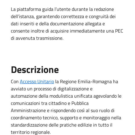
La piattaforma guida l’utente durante la redazione
dell’istanza, garantendo correttezza e congruità dei
dati inseriti e della documentazione allegata e
consente inoltre di acquisire immediatamente una PEC
di avvenuta trasmissione.
Descrizione
Con
Accesso Unitario
la Regione Emilia-Romagna ha
avviato un processo di digitalizzazione e
automazione della modulistica unificata agevolando le
comunicazioni tra cittadino e Pubblica
Amministrazione e rispondendo così al suo ruolo di
coordinamento tecnico, supporto e monitoraggio nella
standardizzazione delle pratiche edilizie in tutto il
territorio regionale.