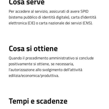
Cosa serve
Per accedere al servizio, assicurati di avere SPID
(sistema pubblico di identità digitale), carta d’identità
elettronica (CIE) o carta nazionale dei servizi (CNS).
Cosa si ottiene
Quando il procedimento amministrativo si conclude
positivamente si ottiene, se necessaria,
l'autorizzazione allo svolgimento dell'attività
edilizia/economica/produttiva.
Tempi e scadenze