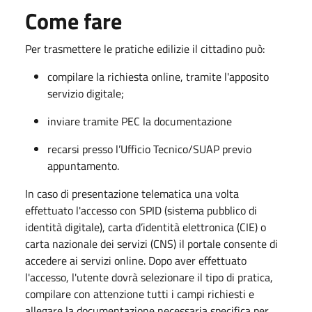
Come fare
Per trasmettere le pratiche edilizie il cittadino può:
compilare la richiesta online, tramite l'apposito
servizio digitale;
inviare tramite PEC la documentazione
recarsi presso l’Ufficio Tecnico/SUAP previo
appuntamento.
In caso di presentazione telematica una volta
effettuato l'accesso con SPID (sistema pubblico di
identità digitale), carta d’identità elettronica (CIE) o
carta nazionale dei servizi (CNS) il portale consente di
accedere ai servizi online. Dopo aver effettuato
l'accesso, l'utente dovrà selezionare il tipo di pratica,
compilare con attenzione tutti i campi richiesti e
allegare la documentazione necessaria specifica per