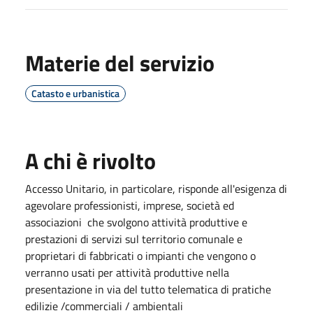
Materie del servizio
Catasto e urbanistica
A chi è rivolto
Accesso Unitario, in particolare, risponde all'esigenza di
agevolare professionisti, imprese, società ed
associazioni che svolgono attività produttive e
prestazioni di servizi sul territorio comunale e
proprietari di fabbricati o impianti che vengono o
verranno usati per attività produttive nella
presentazione in via del tutto telematica di pratiche
edilizie /commerciali / ambientali