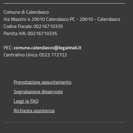
Comune di Calendasco
Via Mazzini 4 29010 Calendasco PC - 29010 - Calendasco
Codice Fiscale: 00216710335
Partita IVA: 00216710335
PEC:
comune.calendasco@legalmail.it
Centralino Unico: 0523 772722
Prenotazione appuntamento
Segnalazione disservizio
Leggi le FAQ
Richiesta assistenza