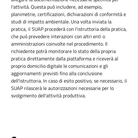
l'attività. Questa può includere, ad esempio,
planimetrie, certificazioni, dichiarazioni di conformità e
studi di impatto ambientale. Una volta inviata la
pratica, il SUAP procederà con l'istruttoria della pratica,
che può prevedere interazioni con altri enti o
amministrazioni coinvolte nel procedimento. Il
richiedente potrà monitorare lo stato della propria
pratica direttamente dalla piattaforma e riceverà al
proprio domicilio digitale le comunicazioni e gli
aggiornamenti previsti fino alla conclusione
dell'istruttoria. In caso di esito positivo, se necessario, il
SUAP rilascerà le autorizzazioni necessarie per lo
svolgimento dell'attività produttiva.