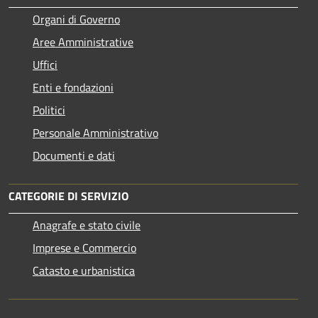
Organi di Governo
Aree Amministrative
Uffici
Enti e fondazioni
Politici
Personale Amministrativo
Documenti e dati
CATEGORIE DI SERVIZIO
Anagrafe e stato civile
Imprese e Commercio
Catasto e urbanistica