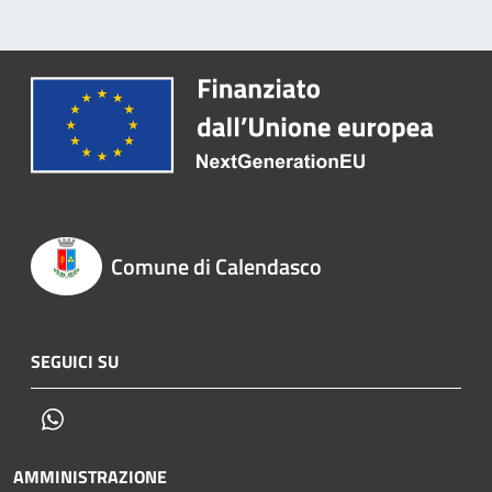
Comune di Calendasco
SEGUICI SU
Whatsapp
AMMINISTRAZIONE