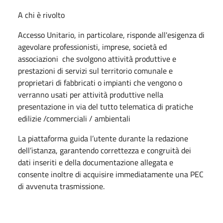
A chi è rivolto
Accesso Unitario, in particolare, risponde all'esigenza di
agevolare professionisti, imprese, società ed
associazioni che svolgono attività produttive e
prestazioni di servizi sul territorio comunale e
proprietari di fabbricati o impianti che vengono o
verranno usati per attività produttive nella
presentazione in via del tutto telematica di pratiche
edilizie /commerciali / ambientali
La piattaforma guida l’utente durante la redazione
dell’istanza, garantendo correttezza e congruità dei
dati inseriti e della documentazione allegata e
consente inoltre di acquisire immediatamente una PEC
di avvenuta trasmissione.