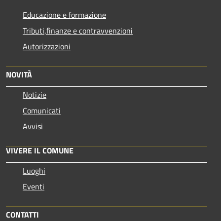
Educazione e formazione
Tributi,finanze e contravvenzioni
Autorizzazioni
NOVITÀ
Notizie
Comunicati
Avvisi
VIVERE IL COMUNE
Luoghi
Eventi
CONTATTI