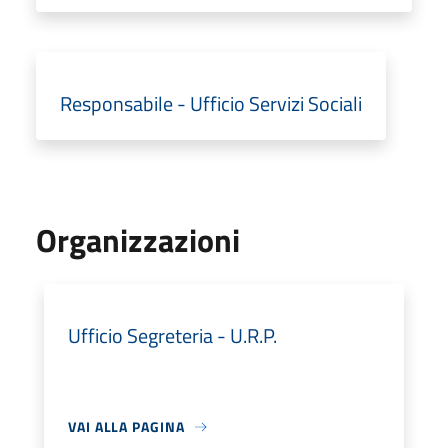
Responsabile - Ufficio Servizi Sociali
Organizzazioni
Ufficio Segreteria - U.R.P.
VAI ALLA PAGINA