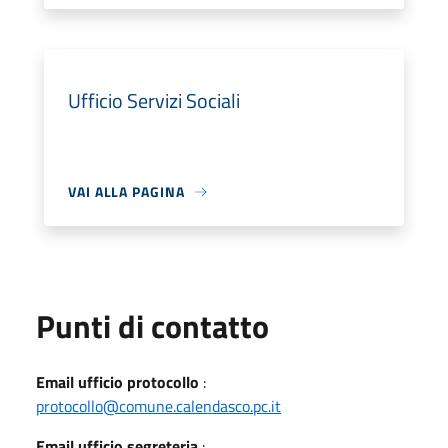
Ufficio Servizi Sociali
VAI ALLA PAGINA
Punti di contatto
Email ufficio protocollo
:
protocollo@comune.calendasco.pc.it
Email ufficio segreteria
: