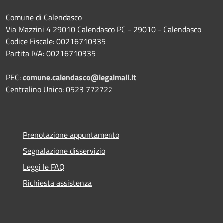
Comune di Calendasco
Via Mazzini 4 29010 Calendasco PC - 29010 - Calendasco
Codice Fiscale: 00216710335
Partita IVA: 00216710335
PEC:
comune.calendasco@legalmail.it
Centralino Unico: 0523 772722
Prenotazione appuntamento
Segnalazione disservizio
Leggi le FAQ
Richiesta assistenza