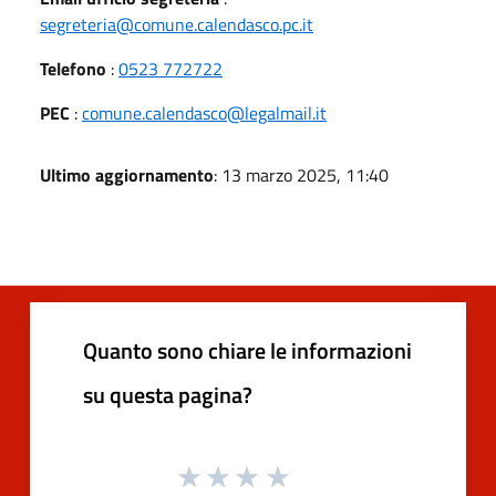
segreteria@comune.calendasco.pc.it
Telefono
:
0523 772722
PEC
:
comune.calendasco@legalmail.it
Ultimo aggiornamento
: 13 marzo 2025, 11:40
Quanto sono chiare le informazioni
su questa pagina?