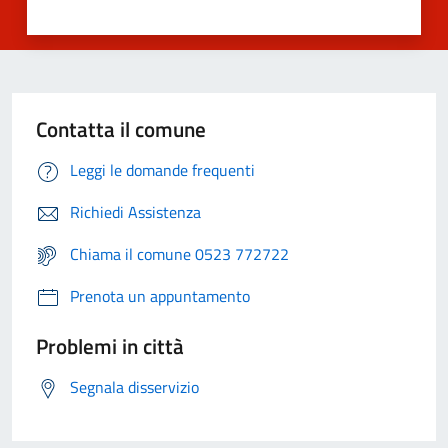
Contatta il comune
Leggi le domande frequenti
Richiedi Assistenza
Chiama il comune 0523 772722
Prenota un appuntamento
Problemi in città
Segnala disservizio