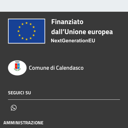
Comune di Calendasco
SEGUICI SU
Whatsapp
AMMINISTRAZIONE