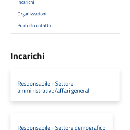
Incarichi
Organizzazioni
Punti di contatto
Incarichi
Responsabile - Settore
amministrativo/affari generali
Responsabile - Settore demografico