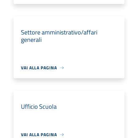
Settore amministrativo/affari
generali
VAI ALLA PAGINA
Ufficio Scuola
VAI ALLA PAGINA