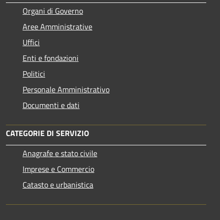
Organi di Governo
Aree Amministrative
Uffici
Enti e fondazioni
Politici
Personale Amministrativo
Documenti e dati
CATEGORIE DI SERVIZIO
Anagrafe e stato civile
Imprese e Commercio
Catasto e urbanistica