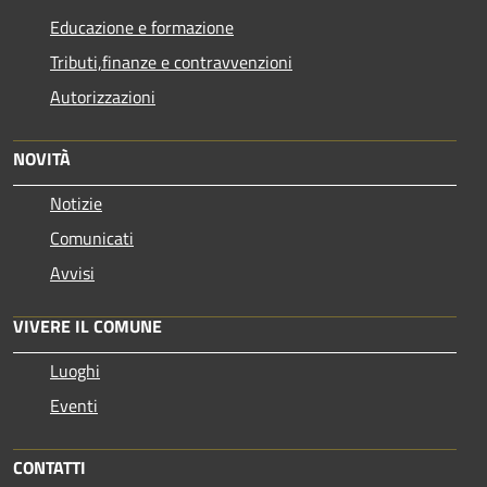
Educazione e formazione
Tributi,finanze e contravvenzioni
Autorizzazioni
NOVITÀ
Notizie
Comunicati
Avvisi
VIVERE IL COMUNE
Luoghi
Eventi
CONTATTI