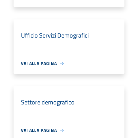
Ufficio Servizi Demografici
VAI ALLA PAGINA
Settore demografico
VAI ALLA PAGINA