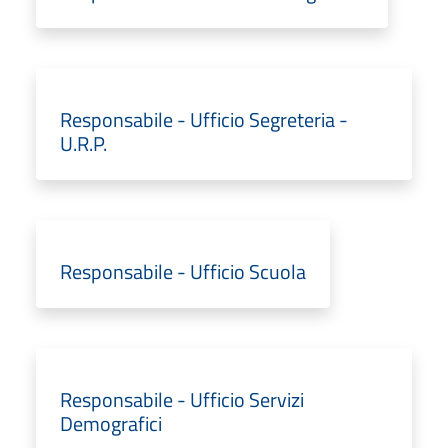
Responsabile - Ufficio Segreteria -
U.R.P.
Responsabile - Ufficio Scuola
Responsabile - Ufficio Servizi
Demografici