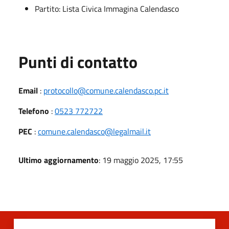
Partito: Lista Civica Immagina Calendasco
Punti di contatto
Email
:
protocollo@comune.calendasco.pc.it
Telefono
:
0523 772722
PEC
:
comune.calendasco@legalmail.it
Ultimo aggiornamento
: 19 maggio 2025, 17:55