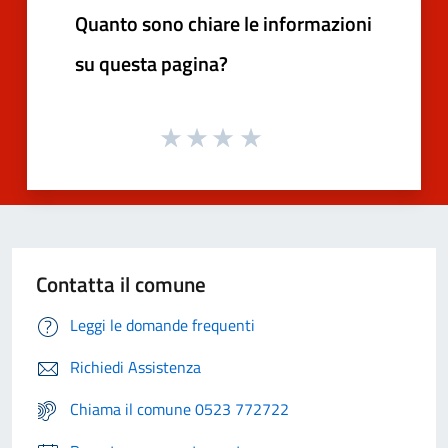
Quanto sono chiare le informazioni
su questa pagina?
Contatta il comune
Leggi le domande frequenti
Richiedi Assistenza
Chiama il comune 0523 772722