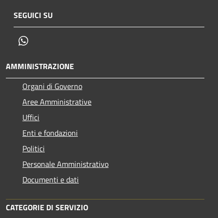
SEGUICI SU
Whatsapp
AMMINISTRAZIONE
Organi di Governo
Aree Amministrative
Uffici
Enti e fondazioni
Politici
Personale Amministrativo
Documenti e dati
CATEGORIE DI SERVIZIO