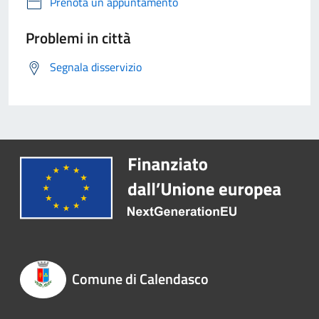
Prenota un appuntamento
Problemi in città
Segnala disservizio
Comune di Calendasco