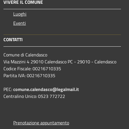
VIVERE IL COMUNE
Luoghi
Eventi
CONTATTI
Comune di Calendasco
Via Mazzini 4 29010 Calendasco PC - 29010 - Calendasco
Codice Fiscale: 00216710335
Partita IVA: 00216710335
PEC:
comune.calendasco@legalmail.it
Centralino Unico: 0523 772722
Prenotazione appuntamento