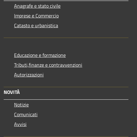
Anagrafe e stato civile
Imprese e Commercio
Catasto e urbanistica
Educazione e formazione
Tributi,finanze e contravvenzioni
Autorizzazioni
NOVITÀ
Notizie
Comunicati
Avvisi