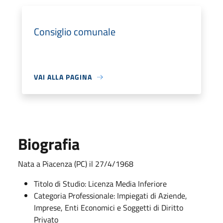
Consiglio comunale
VAI ALLA PAGINA
Biografia
Nata a Piacenza (PC) il 27/4/1968
Titolo di Studio: Licenza Media Inferiore
Categoria Professionale: Impiegati di Aziende,
Imprese, Enti Economici e Soggetti di Diritto
Privato