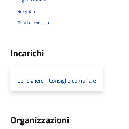
Biografia
Punti di contatto
Incarichi
Consigliere - Consiglio comunale
Organizzazioni