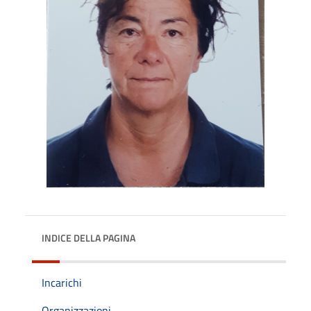
INDICE DELLA PAGINA
Incarichi
Organizzazioni