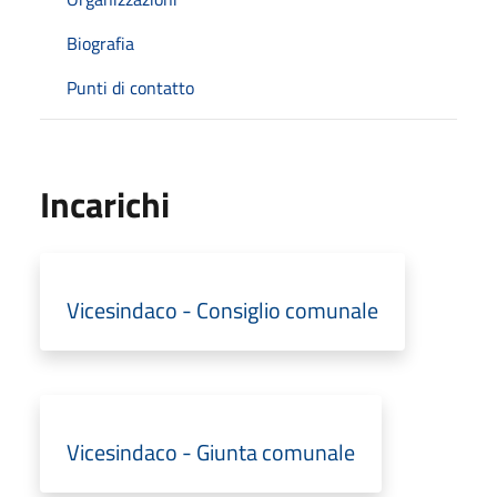
Biografia
Punti di contatto
Incarichi
Vicesindaco - Consiglio comunale
Vicesindaco - Giunta comunale