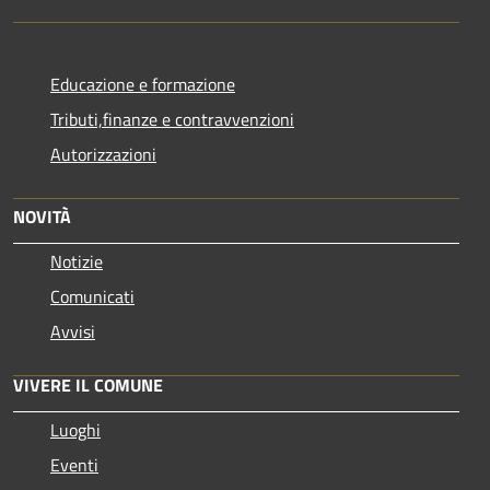
Educazione e formazione
Tributi,finanze e contravvenzioni
Autorizzazioni
NOVITÀ
Notizie
Comunicati
Avvisi
VIVERE IL COMUNE
Luoghi
Eventi