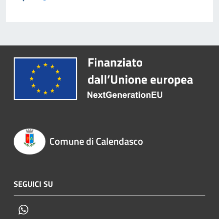
Comune di Calendasco
SEGUICI SU
Whatsapp