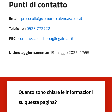
Punti di contatto
Email
:
protocollo@comune.calendasco.pc.it
Telefono
:
0523 772722
PEC
:
comune.calendasco@legalmail.it
Ultimo aggiornamento
: 19 maggio 2025, 17:55
Quanto sono chiare le informazioni
su questa pagina?