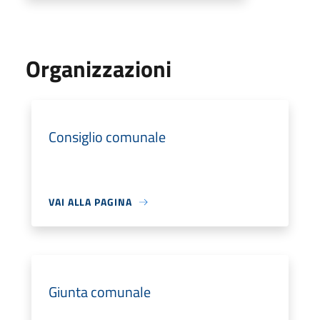
Organizzazioni
Consiglio comunale
VAI ALLA PAGINA
Giunta comunale