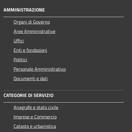
AMMINISTRAZIONE
Organi di Governo
Aree Amministrative
Uffici
Enti e fondazioni
Politici
Personale Amministrativo
Documenti e dati
CATEGORIE DI SERVIZIO
Anagrafe e stato civile
Imprese e Commercio
Catasto e urbanistica