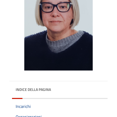
INDICE DELLA PAGINA
Incarichi
Organizzazioni