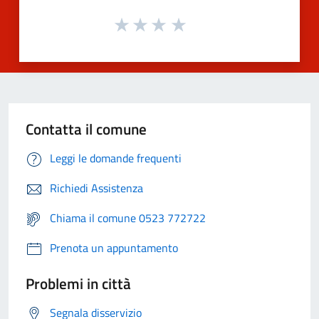
Contatta il comune
Leggi le domande frequenti
Richiedi Assistenza
Chiama il comune 0523 772722
Prenota un appuntamento
Problemi in città
Segnala disservizio