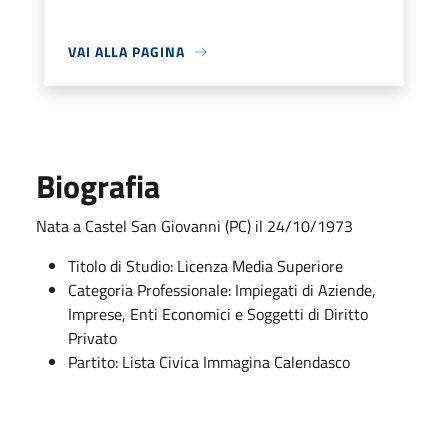
VAI ALLA PAGINA
Biografia
Nata a Castel San Giovanni (PC) il 24/10/1973
Titolo di Studio: Licenza Media Superiore
Categoria Professionale: Impiegati di Aziende,
Imprese, Enti Economici e Soggetti di Diritto
Privato
Partito: Lista Civica Immagina Calendasco