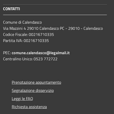
CONTATTI
Comune di Calendasco
Via Mazzini 4 29010 Calendasco PC - 29010 - Calendasco
Codice Fiscale: 00216710335
Partita IVA: 00216710335
PEC:
comune.calendasco@legalmail.it
Centralino Unico: 0523 772722
Prenotazione appuntamento
Segnalazione disservizio
Leggi le FAQ
Richiesta assistenza