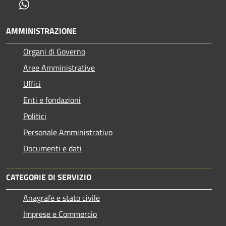
Whatsapp
AMMINISTRAZIONE
Organi di Governo
Aree Amministrative
Uffici
Enti e fondazioni
Politici
Personale Amministrativo
Documenti e dati
CATEGORIE DI SERVIZIO
Anagrafe e stato civile
Imprese e Commercio