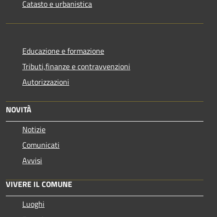
Catasto e urbanistica
Educazione e formazione
Tributi,finanze e contravvenzioni
Autorizzazioni
NOVITÀ
Notizie
Comunicati
Avvisi
VIVERE IL COMUNE
Luoghi