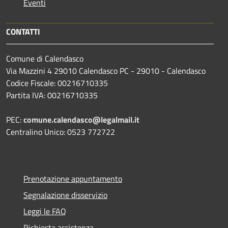
Eventi
CONTATTI
Comune di Calendasco
Via Mazzini 4 29010 Calendasco PC - 29010 - Calendasco
Codice Fiscale: 00216710335
Partita IVA: 00216710335
PEC:
comune.calendasco@legalmail.it
Centralino Unico: 0523 772722
Prenotazione appuntamento
Segnalazione disservizio
Leggi le FAQ
Richiesta assistenza