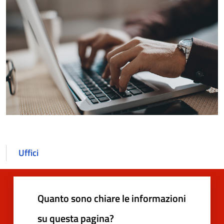
Uffici
Quanto sono chiare le informazioni
su questa pagina?