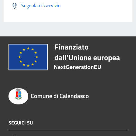
Segnala disservizio
Comune di Calendasco
SEGUICI SU