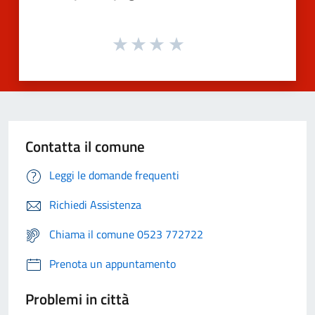
Contatta il comune
Leggi le domande frequenti
Richiedi Assistenza
Chiama il comune 0523 772722
Prenota un appuntamento
Problemi in città