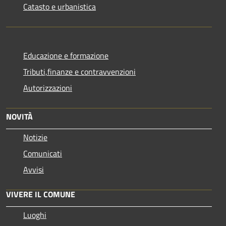
Catasto e urbanistica
Educazione e formazione
Tributi,finanze e contravvenzioni
Autorizzazioni
NOVITÀ
Notizie
Comunicati
Avvisi
VIVERE IL COMUNE
Luoghi