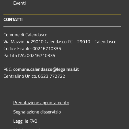
Eventi
CONTATTI
Comune di Calendasco
Via Mazzini 4 29010 Calendasco PC - 29010 - Calendasco
Codice Fiscale: 00216710335
Partita IVA: 00216710335
PEC:
comune.calendasco@legalmail.it
Centralino Unico: 0523 772722
Prenotazione appuntamento
Segnalazione disservizio
Leggi le FAQ