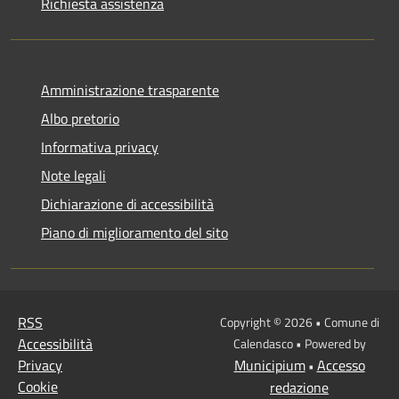
Richiesta assistenza
Amministrazione trasparente
Albo pretorio
Informativa privacy
Note legali
Dichiarazione di accessibilità
Piano di miglioramento del sito
RSS
Copyright © 2026 • Comune di
Accessibilità
Calendasco • Powered by
Privacy
Municipium
Accesso
•
Cookie
redazione