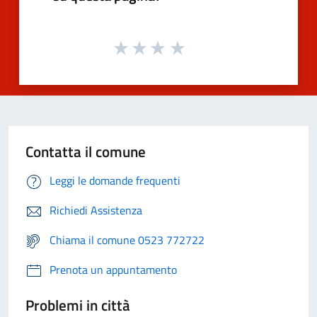
Contatta il comune
Leggi le domande frequenti
Richiedi Assistenza
Chiama il comune 0523 772722
Prenota un appuntamento
Problemi in città