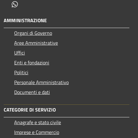
Whatsapp
AMMINISTRAZIONE
Organi di Governo
Aree Amministrative
Uffici
Enti e fondazioni
Politici
Personale Amministrativo
Documenti e dati
CATEGORIE DI SERVIZIO
Anagrafe e stato civile
Imprese e Commercio