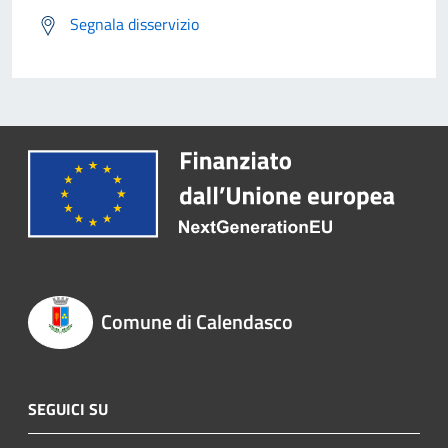
Segnala disservizio
Comune di Calendasco
SEGUICI SU