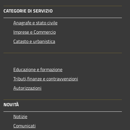
CATEGORIE DI SERVIZIO
Anagrafe e stato civile
Imprese e Commercio
Catasto e urbanistica
Educazione e formazione
Tributi,finanze e contravvenzioni
Autorizzazioni
NOVITÀ
Notizie
Comunicati