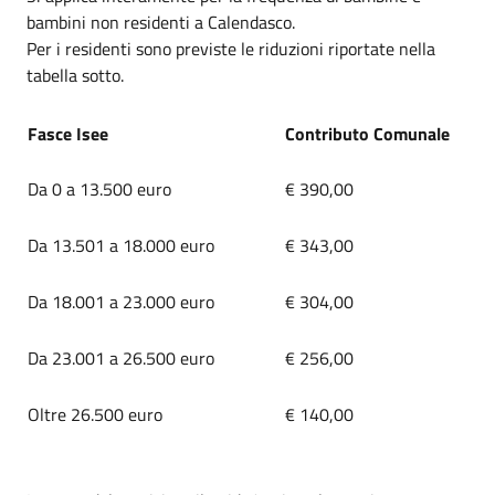
bambini non residenti a Calendasco.
Per i residenti sono previste le riduzioni riportate nella
tabella sotto.
Fasce Isee
Contributo Comunale
Da 0 a 13.500 euro
€ 390,00
Da 13.501 a 18.000 euro
€ 343,00
Da 18.001 a 23.000 euro
€ 304,00
Da 23.001 a 26.500 euro
€ 256,00
Oltre 26.500 euro
€ 140,00