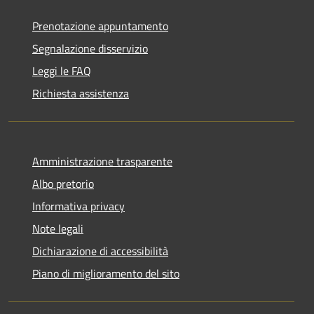
Prenotazione appuntamento
Segnalazione disservizio
Leggi le FAQ
Richiesta assistenza
Amministrazione trasparente
Albo pretorio
Informativa privacy
Note legali
Dichiarazione di accessibilità
Piano di miglioramento del sito