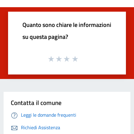
Quanto sono chiare le informazioni
su questa pagina?
Contatta il comune
Leggi le domande frequenti
Richiedi Assistenza