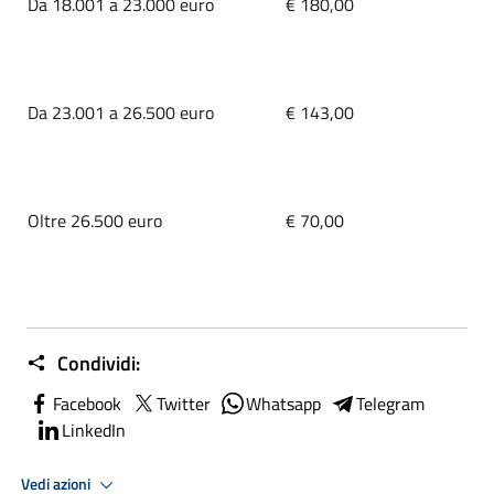
Da 18.001 a 23.000 euro
€ 180,00
Da 23.001 a 26.500 euro
€ 143,00
Oltre 26.500 euro
€ 70,00
Condividi:
Facebook
Twitter
Whatsapp
Telegram
LinkedIn
Vedi azioni