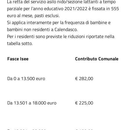
La retta del servizio asilo nido/sezione lattanti a tempo
parziale per l’anno educativo 2021/2022 è fissata in 555
euro al mese, pasti esclusi.
Si applica interamente per la frequenza di bambine e
bambini non residenti a Calendasco.
Per i residenti sono previste le riduzioni riportate nella
tabella sotto.
Fasce Isee
Contributo Comunale
Da 0 a 13.500 euro
€ 282,00
Da 13.501 a 18.000 euro
€ 225,00