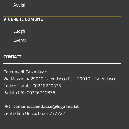
Avvisi
VIVERE IL COMUNE
Luoghi
Eventi
CONTATTI
Comune di Calendasco
Via Mazzini 4 29010 Calendasco PC - 29010 - Calendasco
Codice Fiscale: 00216710335
Partita IVA: 00216710335
PEC:
comune.calendasco@legalmail.it
Centralino Unico: 0523 772722