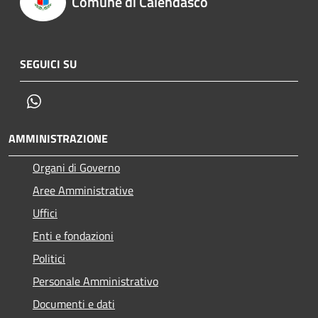
Comune di Calendasco
SEGUICI SU
Whatsapp
AMMINISTRAZIONE
Organi di Governo
Aree Amministrative
Uffici
Enti e fondazioni
Politici
Personale Amministrativo
Documenti e dati