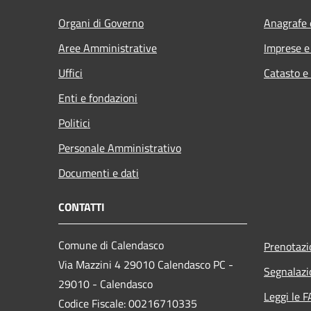
Organi di Governo
Anagrafe e
Aree Amministrative
Imprese 
Uffici
Catasto e
Enti e fondazioni
Politici
Personale Amministrativo
Documenti e dati
CONTATTI
Comune di Calendasco
Prenotaz
Via Mazzini 4 29010 Calendasco PC -
Segnalazi
29010 - Calendasco
Leggi le 
Codice Fiscale: 00216710335