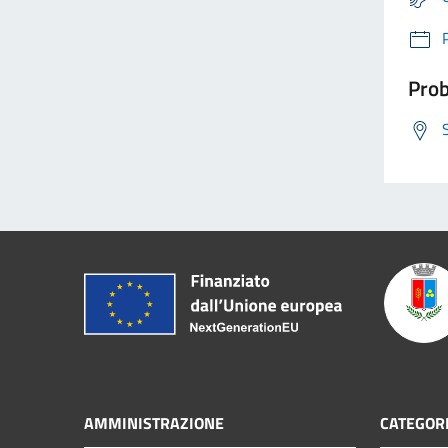
Prob
AMMINISTRAZIONE
CATEGORI