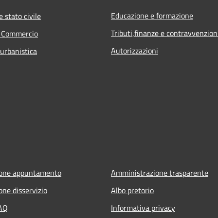
Educazione e formazione
 stato civile
Tributi,finanze e contravvenzion
e Commercio
Autorizzazioni
 urbanistica
ione appuntamento
Amministrazione trasparente
one disservizio
Albo pretorio
FAQ
Informativa privacy