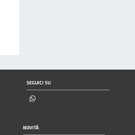
SEGUICI SU
Whatsapp
NOVITÀ