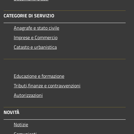
CATEGORIE DI SERVIZIO
Anagrafe e stato civile
Imprese e Commercio
Catasto e urbanistica
Educazione e formazione
Tributi,finanze e contravvenzioni
Autorizzazioni
NOVITÀ
Notizie