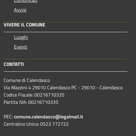
Comunicati
Avvisi
VIVERE IL COMUNE
Luoghi
Eventi
CONTATTI
Comune di Calendasco
Via Mazzini 4 29010 Calendasco PC - 29010 - Calendasco
Codice Fiscale: 00216710335
Partita IVA: 00216710335
PEC:
comune.calendasco@legalmail.it
Centralino Unico: 0523 772722