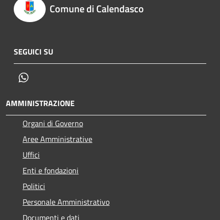
Comune di Calendasco
SEGUICI SU
Whatsapp
AMMINISTRAZIONE
Organi di Governo
Aree Amministrative
Uffici
Enti e fondazioni
Politici
Personale Amministrativo
Documenti e dati