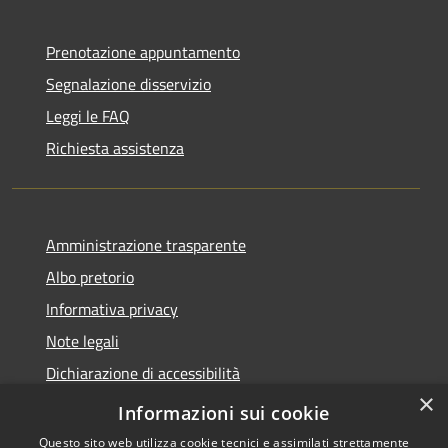
Prenotazione appuntamento
Segnalazione disservizio
Leggi le FAQ
Richiesta assistenza
Amministrazione trasparente
Albo pretorio
Informativa privacy
Note legali
Dichiarazione di accessibilità
×
Piano di miglioramento del sito
Informazioni sui cookie
Questo sito web utilizza cookie tecnici e assimilati strettamente