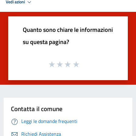
Vedi azioni
Quanto sono chiare le informazioni
su questa pagina?
Contatta il comune
Leggi le domande frequenti
Richiedi Assistenza