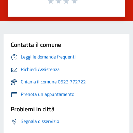
Contatta il comune
Leggi le domande frequenti
Richiedi Assistenza
Chiama il comune 0523 772722
Prenota un appuntamento
Problemi in città
Segnala disservizio