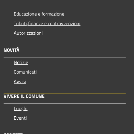
Educazione e formazione
Tributi,finanze e contravvenzioni
Autorizzazioni
NOVITÀ
Notizie
Comunicati
Avvisi
VIVERE IL COMUNE
Luoghi
Eventi