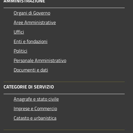
AMMINISTRAZIONE
Organi di Governo
Aree Amministrative
Uffici
Enti e fondazioni
Politici
Personale Amministrativo
Documenti e dati
CATEGORIE DI SERVIZIO
Anagrafe e stato civile
Imprese e Commercio
Catasto e urbanistica