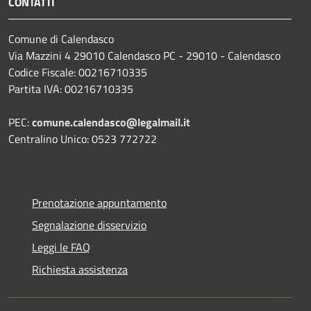
CONTATTI
Comune di Calendasco
Via Mazzini 4 29010 Calendasco PC - 29010 - Calendasco
Codice Fiscale: 00216710335
Partita IVA: 00216710335
PEC:
comune.calendasco@legalmail.it
Centralino Unico: 0523 772722
Prenotazione appuntamento
Segnalazione disservizio
Leggi le FAQ
Richiesta assistenza