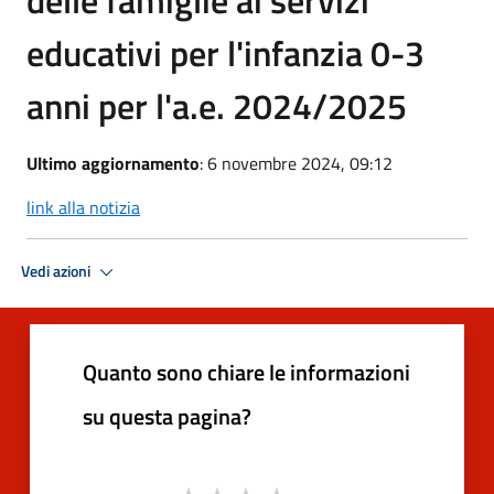
delle famiglie ai servizi
educativi per l'infanzia 0-3
anni per l'a.e. 2024/2025
Ultimo aggiornamento
: 6 novembre 2024, 09:12
link alla notizia
Vedi azioni
Quanto sono chiare le informazioni
su questa pagina?