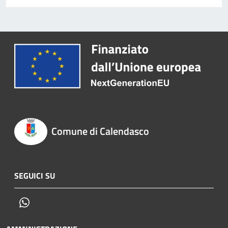
Comune di Calendasco
SEGUICI SU
Whatsapp