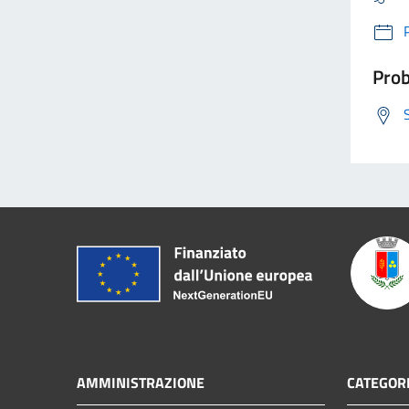
Prob
AMMINISTRAZIONE
CATEGORI