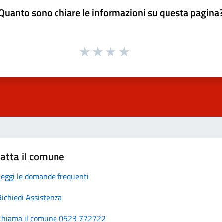
Quanto sono chiare le informazioni su questa pagina
atta il comune
Leggi le domande frequenti
Richiedi Assistenza
Chiama il comune 0523 772722