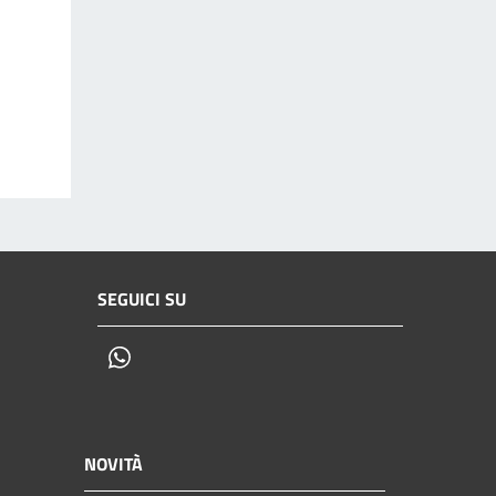
SEGUICI SU
Whatsapp
NOVITÀ