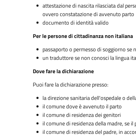
attestazione di nascita rilasciata dal pers
ovvero constatazione di avvenuto parto
documento di identità valido
Per le persone di cittadinanza non italiana
passaporto o permesso di soggiorno se non
un traduttore se non conosci la lingua it
Dove fare la dichiarazione
Puoi fare la dichiarazione presso:
la direzione sanitaria dell'ospedale o del
il comune dove è avvenuto il parto
il comune di residenza dei genitori
il comune di residenza della madre, se il
il comune di residenza del padre, in acco