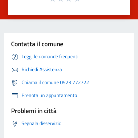
Contatta il comune
Leggi le domande frequenti
Richiedi Assistenza
Chiama il comune 0523 772722
Prenota un appuntamento
Problemi in città
Segnala disservizio