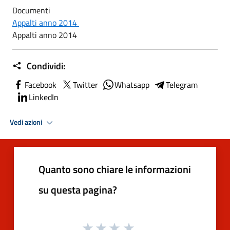
Documenti
Appalti anno 2014
Appalti anno 2014
Condividi:
Facebook
Twitter
Whatsapp
Telegram
LinkedIn
Vedi azioni
Quanto sono chiare le informazioni
su questa pagina?