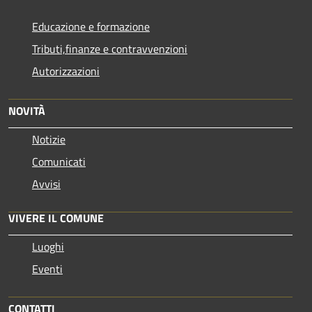
Educazione e formazione
Tributi,finanze e contravvenzioni
Autorizzazioni
NOVITÀ
Notizie
Comunicati
Avvisi
VIVERE IL COMUNE
Luoghi
Eventi
CONTATTI