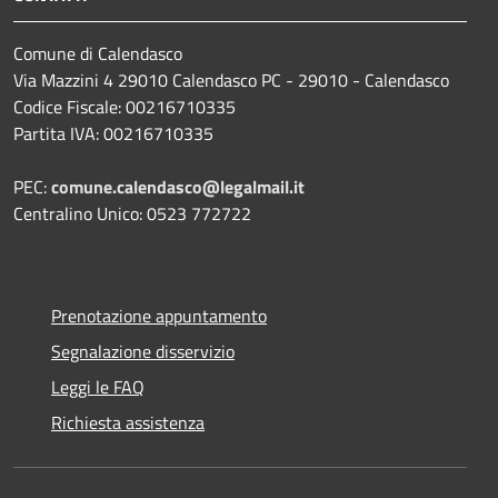
Comune di Calendasco
Via Mazzini 4 29010 Calendasco PC - 29010 - Calendasco
Codice Fiscale: 00216710335
Partita IVA: 00216710335
PEC:
comune.calendasco@legalmail.it
Centralino Unico: 0523 772722
Prenotazione appuntamento
Segnalazione disservizio
Leggi le FAQ
Richiesta assistenza