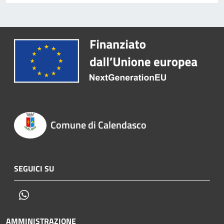
Comune di Calendasco
SEGUICI SU
Whatsapp
AMMINISTRAZIONE