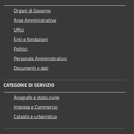
Organi di Governo
Aree Amministrative
Uffici
Enti e fondazioni
Politici
Personale Amministrativo
Documenti e dati
CATEGORIE DI SERVIZIO
Anagrafe e stato civile
Imprese e Commercio
Catasto e urbanistica