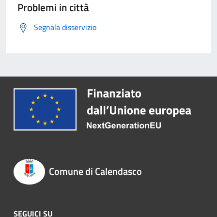
Problemi in città
Segnala disservizio
Comune di Calendasco
SEGUICI SU