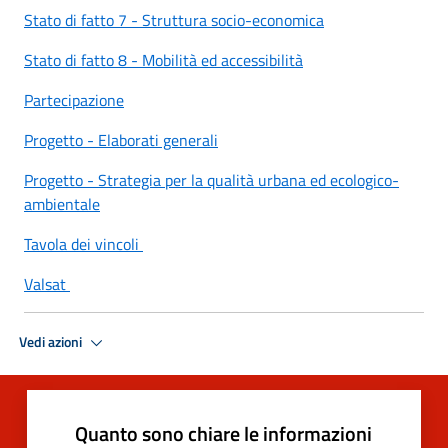
Stato di fatto 7 - Struttura socio-economica
Stato di fatto 8 - Mobilità ed accessibilità
Partecipazione
Progetto - Elaborati generali
Progetto - Strategia per la qualità urbana ed ecologico-
ambientale
Tavola dei vincoli
Valsat
Vedi azioni
Quanto sono chiare le informazioni