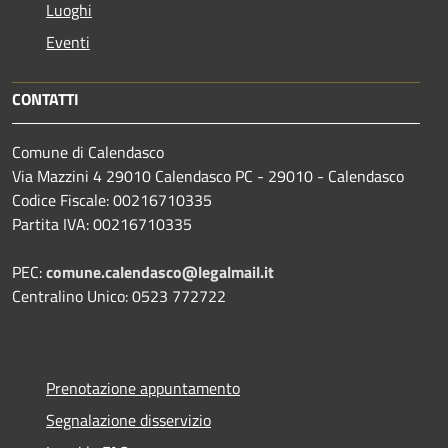
Luoghi
Eventi
CONTATTI
Comune di Calendasco
Via Mazzini 4 29010 Calendasco PC - 29010 - Calendasco
Codice Fiscale: 00216710335
Partita IVA: 00216710335
PEC:
comune.calendasco@legalmail.it
Centralino Unico: 0523 772722
Prenotazione appuntamento
Segnalazione disservizio