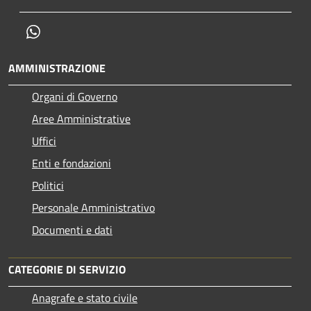
Whatsapp
AMMINISTRAZIONE
Organi di Governo
Aree Amministrative
Uffici
Enti e fondazioni
Politici
Personale Amministrativo
Documenti e dati
CATEGORIE DI SERVIZIO
Anagrafe e stato civile