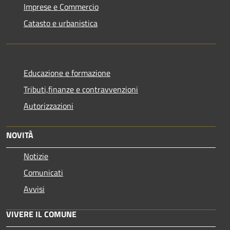
Imprese e Commercio
Catasto e urbanistica
Educazione e formazione
Tributi,finanze e contravvenzioni
Autorizzazioni
NOVITÀ
Notizie
Comunicati
Avvisi
VIVERE IL COMUNE