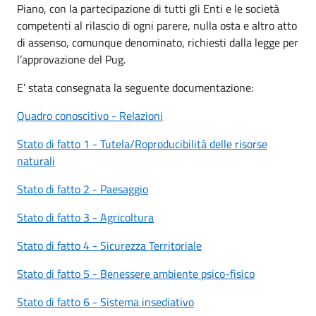
Piano, con la partecipazione di tutti gli Enti e le società
competenti al rilascio di ogni parere, nulla osta e altro atto
di assenso, comunque denominato, richiesti dalla legge per
l’approvazione del Pug.
E’ stata consegnata la seguente documentazione:
Quadro conoscitivo - Relazioni
Stato di fatto 1 - Tutela/Roproducibilità delle risorse
naturali
Stato di fatto 2 - Paesaggio
Stato di fatto 3 - Agricoltura
Stato di fatto 4 - Sicurezza Territoriale
Stato di fatto 5 - Benessere ambiente psico-fisico
Stato di fatto 6 - Sistema insediativo