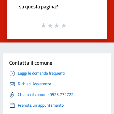
su questa pagina?
Contatta il comune
Leggi le domande frequenti
Richiedi Assistenza
Chiama il comune 0523 772722
Prenota un appuntamento