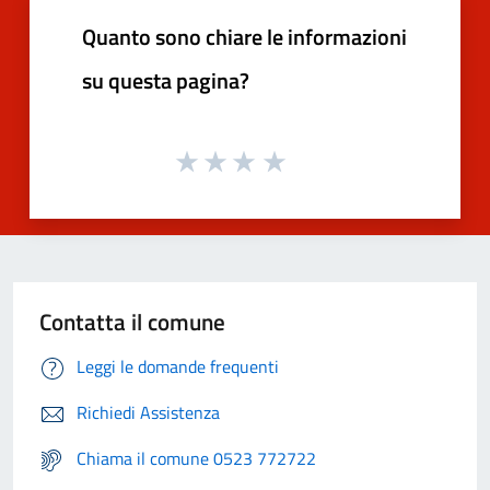
Quanto sono chiare le informazioni
su questa pagina?
Contatta il comune
Leggi le domande frequenti
Richiedi Assistenza
Chiama il comune 0523 772722