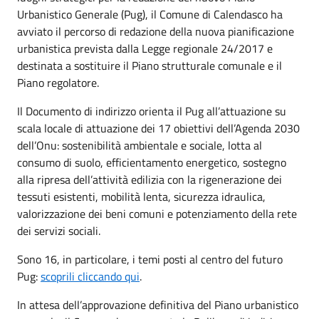
Urbanistico Generale (Pug),
il Comune di Calendasco ha
avviato il percorso di redazione della nuova pianificazione
urbanistica prevista dalla Legge regionale 24/2017 e
destinata a sostituire il Piano strutturale comunale e il
Piano regolatore.
Il Documento di indirizzo orienta il Pug all’attuazione su
scala locale di attuazione dei 17 obiettivi dell’Agenda 2030
dell’Onu: sostenibilità ambientale e sociale, lotta al
consumo di suolo, efficientamento energetico, sostegno
alla ripresa dell’attività edilizia con la rigenerazione dei
tessuti esistenti, mobilità lenta, sicurezza idraulica,
valorizzazione dei beni comuni e potenziamento della rete
dei servizi sociali.
Sono 16, in particolare, i temi posti al centro del futuro
Pug:
scoprili cliccando qui
.
In attesa dell’approvazione definitiva del Piano urbanistico