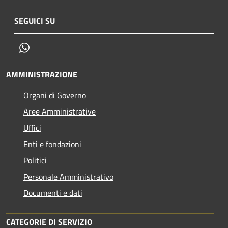
SEGUICI SU
Whatsapp
AMMINISTRAZIONE
Organi di Governo
Aree Amministrative
Uffici
Enti e fondazioni
Politici
Personale Amministrativo
Documenti e dati
CATEGORIE DI SERVIZIO