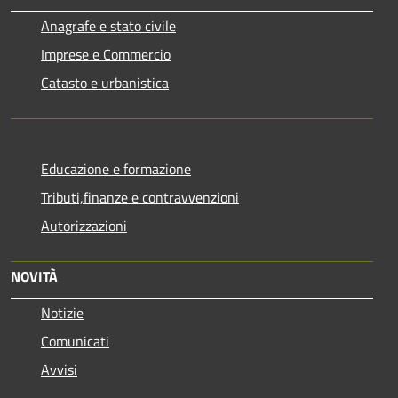
Anagrafe e stato civile
Imprese e Commercio
Catasto e urbanistica
Educazione e formazione
Tributi,finanze e contravvenzioni
Autorizzazioni
NOVITÀ
Notizie
Comunicati
Avvisi