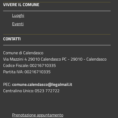
VIVERE IL COMUNE
Luoghi
Eventi
CONTATTI
Comune di Calendasco
Via Mazzini 4 29010 Calendasco PC - 29010 - Calendasco
Codice Fiscale: 00216710335
Partita IVA: 00216710335
PEC:
comune.calendasco@legalmail.it
Centralino Unico: 0523 772722
Prenotazione appuntamento