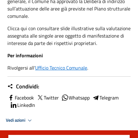
generale, il Comune ha approvato la Delibera di indirizzo
sull’attuazione delle aree già previste nel Piano strutturale
comunale.
Clicca qui con consultare slide illustrative sulla valutazione
assegnata alle singole aree oggetto di manifestazione di
interesse da parte dei rispettivi proprietari.
Per informazioni
Rivolgersi all’
Ufficio Tecnico Comunale
.
Condividi:
Facebook
Twitter
Whatsapp
Telegram
LinkedIn
Vedi azioni