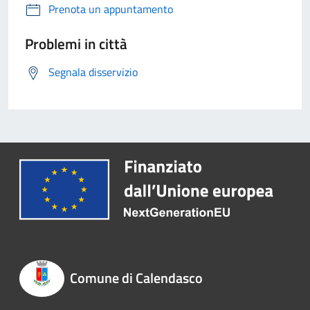
Prenota un appuntamento
Problemi in città
Segnala disservizio
Comune di Calendasco