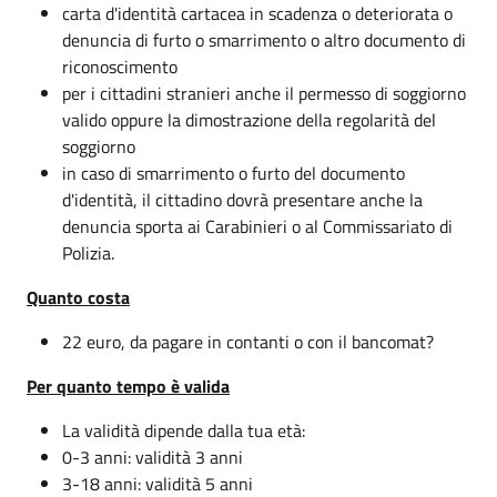
carta d'identità cartacea in scadenza o deteriorata o
denuncia di furto o smarrimento o altro documento di
riconoscimento
per i cittadini stranieri anche il permesso di soggiorno
valido oppure la dimostrazione della regolarità del
soggiorno
in caso di smarrimento o furto del documento
d'identità, il cittadino dovrà presentare anche la
denuncia sporta ai Carabinieri o al Commissariato di
Polizia.
Quanto costa
22 euro, da pagare in contanti o con il bancomat?
Per quanto tempo è valida
La validità dipende dalla tua età:
0-3 anni: validità 3 anni
3-18 anni: validità 5 anni