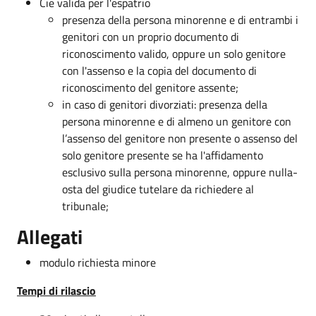
Cie valida per l'espatrio
presenza della persona minorenne e di entrambi i
genitori con un proprio documento di
riconoscimento valido, oppure un solo genitore
con l'assenso e la copia del documento di
riconoscimento del genitore assente;
in caso di genitori divorziati: presenza della
persona minorenne e di almeno un genitore con
l’assenso del genitore non presente o assenso del
solo genitore presente se ha l'affidamento
esclusivo sulla persona minorenne, oppure nulla-
osta del giudice tutelare da richiedere al
tribunale;
Allegati
modulo richiesta minore
Tempi di rilascio