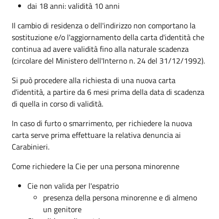
dai 18 anni: validità 10 anni
Il cambio di residenza o dell'indirizzo non comportano la
sostituzione e/o l'aggiornamento della carta d'identità che
continua ad avere validità fino alla naturale scadenza
(circolare del Ministero dell'Interno n. 24 del 31/12/1992).
Si può procedere alla richiesta di una nuova carta
d'identità, a partire da 6 mesi prima della data di scadenza
di quella in corso di validità.
In caso di furto o smarrimento, per richiedere la nuova
carta serve prima effettuare la relativa denuncia ai
Carabinieri.
Come richiedere la Cie per una persona minorenne
Cie non valida per l'espatrio
presenza della persona minorenne e di almeno
un genitore