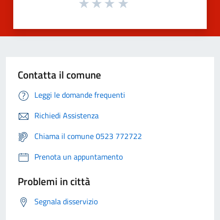
Contatta il comune
Leggi le domande frequenti
Richiedi Assistenza
Chiama il comune 0523 772722
Prenota un appuntamento
Problemi in città
Segnala disservizio