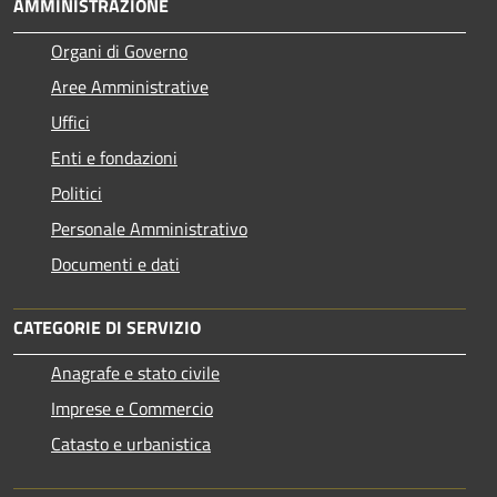
AMMINISTRAZIONE
Organi di Governo
Aree Amministrative
Uffici
Enti e fondazioni
Politici
Personale Amministrativo
Documenti e dati
CATEGORIE DI SERVIZIO
Anagrafe e stato civile
Imprese e Commercio
Catasto e urbanistica