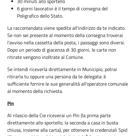
30 minuti allo sportello
6 giorni lavorativi è il tempo di consegna del
Poligrafico dello Stato.
La raccomandata viene spedita all’indirizzo da te indicato.
Se non sei presente al momento della consegna troverai
l'avviso nella cassetta della posta, i passaggi sono diversi.
Dopo un periodo di giacenza di 30 giorni, le carte non
ritirate vengono inoltrate al Comune.
Se intendi riceverla direttamente in Municipio, potrai
ritirarla tu oppure una persona da te delegata: è
sufficiente fornire le sue generalità all’operatore comunale
al momento della richiesta.
Pin
Al rilascio della Cie riceverai un Pin (la prima parte
direttamente allo sportello, la seconda a casa in busta
chiusa, insieme alla carta), per ottenere le credenziali Spid