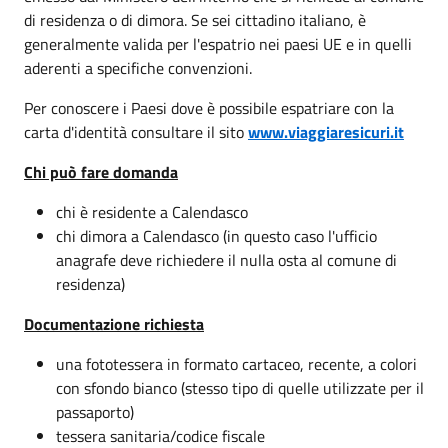
di residenza o di dimora. Se sei cittadino italiano, è
generalmente valida per l'espatrio nei paesi UE e in quelli
aderenti a specifiche convenzioni.
Per conoscere i Paesi dove è possibile espatriare con la
carta d'identità consultare il sito
www.viaggiaresicuri.it
Chi può fare domanda
chi è residente a Calendasco
chi dimora a Calendasco (in questo caso l'ufficio
anagrafe deve richiedere il nulla osta al comune di
residenza)
Documentazione richiesta
una fototessera in formato cartaceo, recente, a colori
con sfondo bianco (stesso tipo di quelle utilizzate per il
passaporto)
tessera sanitaria/codice fiscale