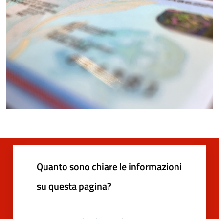
Quanto sono chiare le informazioni
su questa pagina?