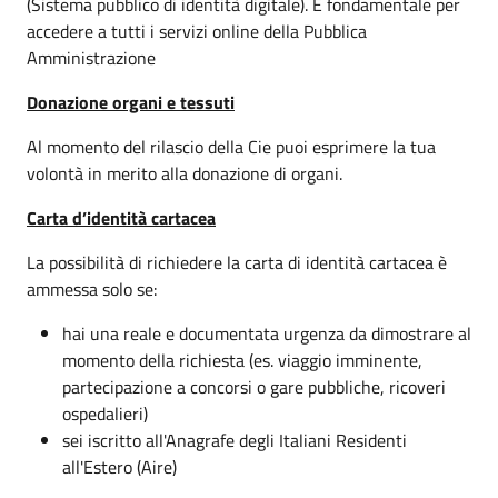
(Sistema pubblico di identità digitale). È fondamentale per
accedere a tutti i servizi online della Pubblica
Amministrazione
Donazione organi e tessuti
Al momento del rilascio della Cie puoi esprimere la tua
volontà in merito alla donazione di organi.
Carta d’identità cartacea
La possibilità di richiedere la carta di identità cartacea è
ammessa solo se:
hai una reale e documentata urgenza da dimostrare al
momento della richiesta (es. viaggio imminente,
partecipazione a concorsi o gare pubbliche, ricoveri
ospedalieri)
sei iscritto all'Anagrafe degli Italiani Residenti
all'Estero (Aire)