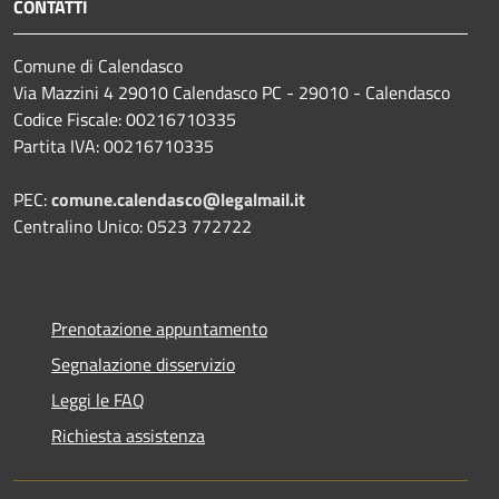
CONTATTI
Comune di Calendasco
Via Mazzini 4 29010 Calendasco PC - 29010 - Calendasco
Codice Fiscale: 00216710335
Partita IVA: 00216710335
PEC:
comune.calendasco@legalmail.it
Centralino Unico: 0523 772722
Prenotazione appuntamento
Segnalazione disservizio
Leggi le FAQ
Richiesta assistenza