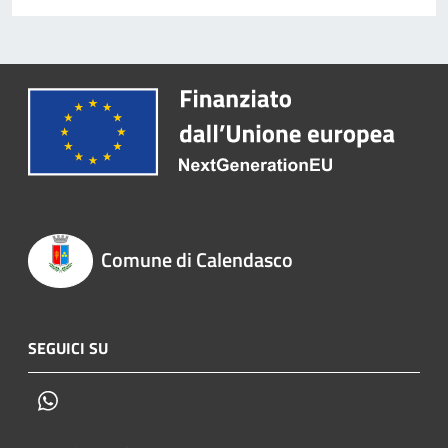
Comune di Calendasco
SEGUICI SU
Whatsapp