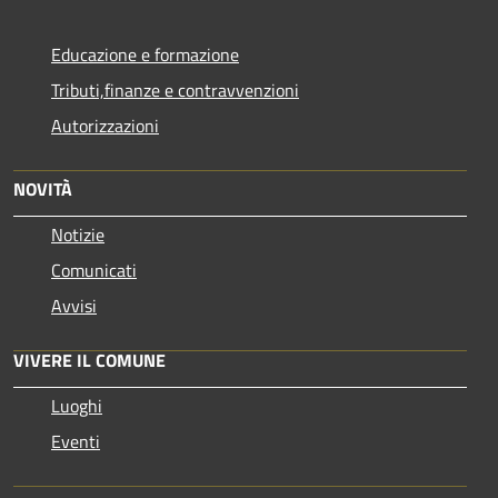
Educazione e formazione
Tributi,finanze e contravvenzioni
Autorizzazioni
NOVITÀ
Notizie
Comunicati
Avvisi
VIVERE IL COMUNE
Luoghi
Eventi