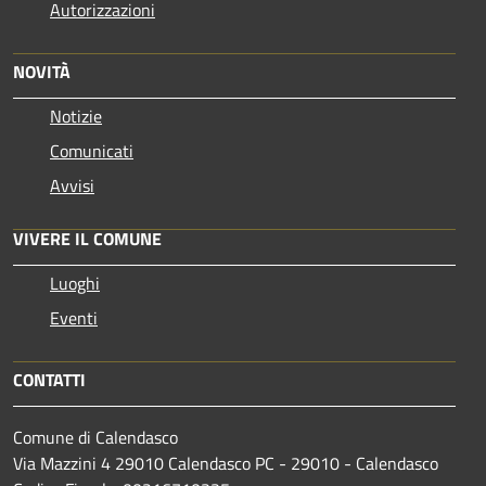
Autorizzazioni
NOVITÀ
Notizie
Comunicati
Avvisi
VIVERE IL COMUNE
Luoghi
Eventi
CONTATTI
Comune di Calendasco
Via Mazzini 4 29010 Calendasco PC - 29010 - Calendasco