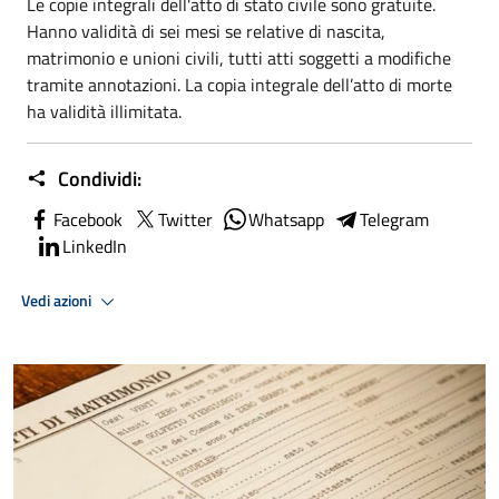
Le copie integrali dell'atto di stato civile sono gratuite.
Hanno validità di sei mesi se relative di nascita,
matrimonio e unioni civili, tutti atti soggetti a modifiche
tramite annotazioni. La copia integrale dell’atto di morte
ha validità illimitata.
Condividi:
Facebook
Twitter
Whatsapp
Telegram
LinkedIn
Vedi azioni