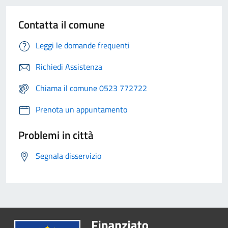
Contatta il comune
Leggi le domande frequenti
Richiedi Assistenza
Chiama il comune 0523 772722
Prenota un appuntamento
Problemi in città
Segnala disservizio