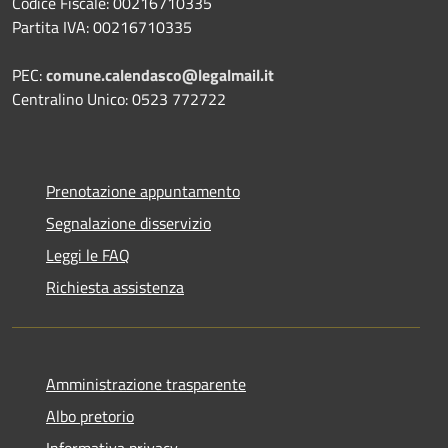
Codice Fiscale: 00216710335
Partita IVA: 00216710335
PEC:
comune.calendasco@legalmail.it
Centralino Unico: 0523 772722
Prenotazione appuntamento
Segnalazione disservizio
Leggi le FAQ
Richiesta assistenza
Amministrazione trasparente
Albo pretorio
Informativa privacy