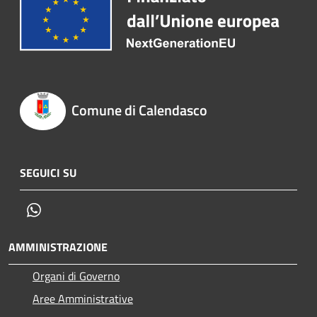
Comune di Calendasco
SEGUICI SU
Whatsapp
AMMINISTRAZIONE
Organi di Governo
Aree Amministrative