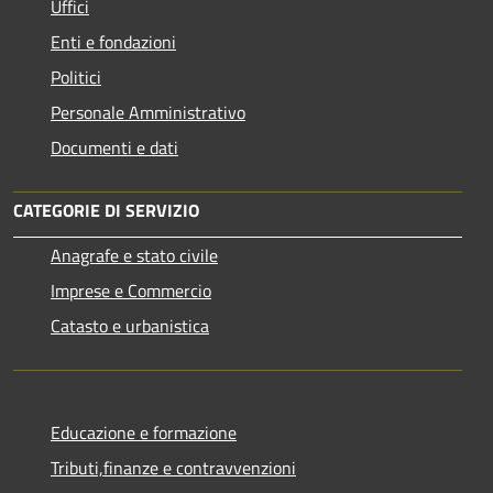
Uffici
Enti e fondazioni
Politici
Personale Amministrativo
Documenti e dati
CATEGORIE DI SERVIZIO
Anagrafe e stato civile
Imprese e Commercio
Catasto e urbanistica
Educazione e formazione
Tributi,finanze e contravvenzioni