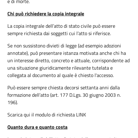
e di morte.
Chi può richiedere la copia integrale
La copia integrale dell’atto di stato civile può essere
sempre richiesta dai soggetti cui l’atto si riferisce.
Se non sussistono divieti di legge (ad esempio adozioni
annotate), può presentare istanza motivata anche chi ha
un interesse diretto, concreto e attuale, corrispondente ad
una situazione giuridicamente rilevante tutelata e
collegata al documento al quale è chiesto l'accesso.
Può essere sempre chiesta decorsi settanta anni dalla
formazione dell’atto (art. 177 D.Lgs. 30 giugno 2003 n.
196).
Scarica qui il modulo di richiesta LINK
Quanto dura e quanto costa