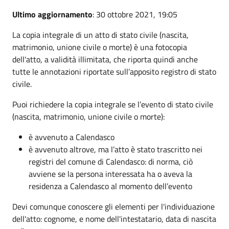
Ultimo aggiornamento
: 30 ottobre 2021, 19:05
La copia integrale di un atto di stato civile (nascita,
matrimonio, unione civile o morte) è una fotocopia
dell'atto, a validità illimitata, che riporta quindi anche
tutte le annotazioni riportate sull’apposito registro di stato
civile.
Puoi richiedere la copia integrale se l’evento di stato civile
(nascita, matrimonio, unione civile o morte):
è avvenuto a Calendasco
è avvenuto altrove, ma l’atto è stato trascritto nei
registri del comune di Calendasco: di norma, ciò
avviene se la persona interessata ha o aveva la
residenza a Calendasco al momento dell’evento
Devi comunque conoscere gli elementi per l'individuazione
dell'atto: cognome, e nome dell'intestatario, data di nascita