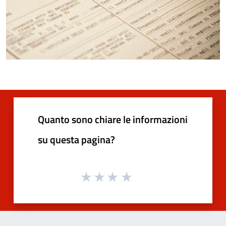
Quanto sono chiare le informazioni
su questa pagina?