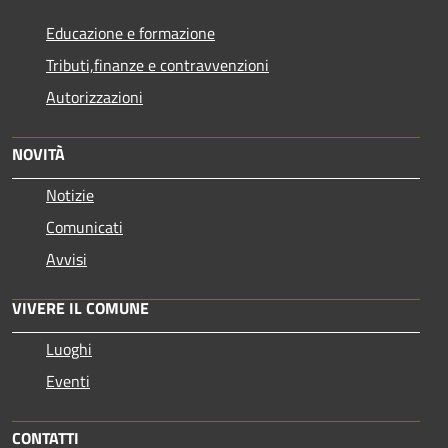
Educazione e formazione
Tributi,finanze e contravvenzioni
Autorizzazioni
NOVITÀ
Notizie
Comunicati
Avvisi
VIVERE IL COMUNE
Luoghi
Eventi
CONTATTI