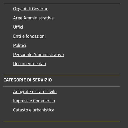
Organi di Governo
Aree Amministrative
Uffici
Enti e fondazioni
Politici
Personale Amministrativo
Documenti e dati
CATEGORIE DI SERVIZIO
Anagrafe e stato civile
Imprese e Commercio
Catasto e urbanistica