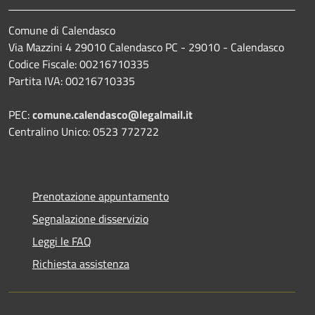
Comune di Calendasco
Via Mazzini 4 29010 Calendasco PC - 29010 - Calendasco
Codice Fiscale: 00216710335
Partita IVA: 00216710335
PEC:
comune.calendasco@legalmail.it
Centralino Unico: 0523 772722
Prenotazione appuntamento
Segnalazione disservizio
Leggi le FAQ
Richiesta assistenza