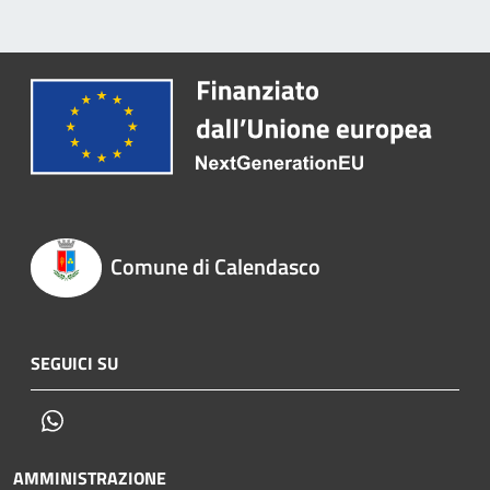
Comune di Calendasco
SEGUICI SU
Whatsapp
AMMINISTRAZIONE