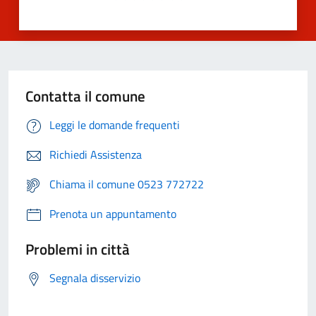
Contatta il comune
Leggi le domande frequenti
Richiedi Assistenza
Chiama il comune 0523 772722
Prenota un appuntamento
Problemi in città
Segnala disservizio