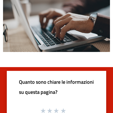
Quanto sono chiare le informazioni
su questa pagina?