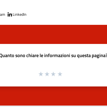
ram
LinkedIn
Quanto sono chiare le informazioni su questa pagina