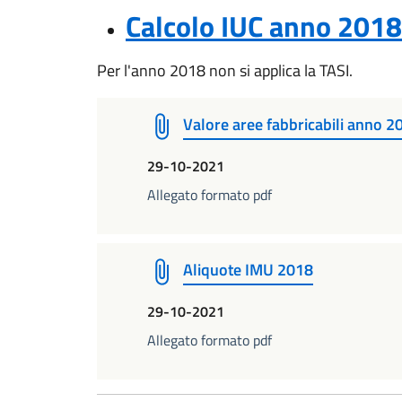
Calcolo IUC anno 2018
Per l'anno 2018 non si applica la TASI.
Valore aree fabbricabili anno 2
29-10-2021
Allegato formato pdf
Aliquote IMU 2018
29-10-2021
Allegato formato pdf