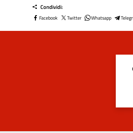
Condividi:
Facebook
Twitter
Whatsapp
Teleg