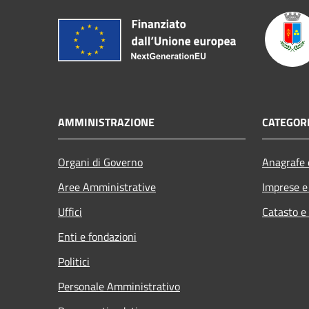
AMMINISTRAZIONE
CATEGORI
Organi di Governo
Anagrafe e
Aree Amministrative
Imprese 
Uffici
Catasto e
Enti e fondazioni
Politici
Personale Amministrativo