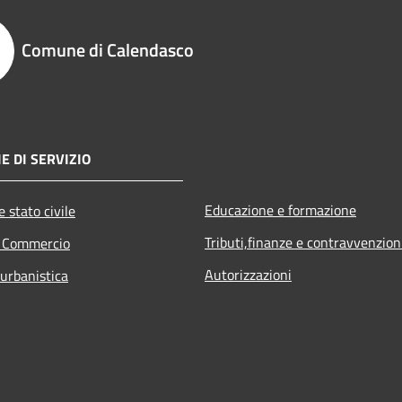
Comune di Calendasco
E DI SERVIZIO
Educazione e formazione
 stato civile
Tributi,finanze e contravvenzion
e Commercio
Autorizzazioni
 urbanistica