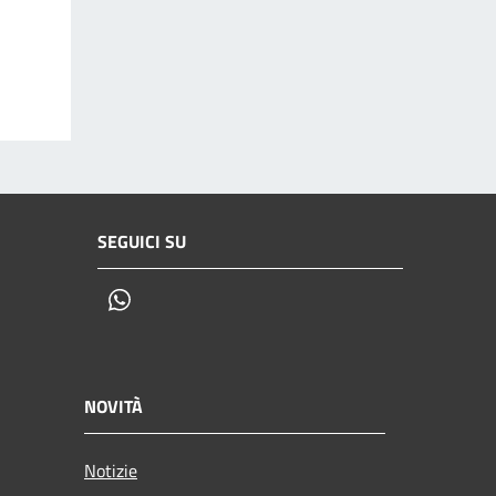
SEGUICI SU
Whatsapp
NOVITÀ
Notizie