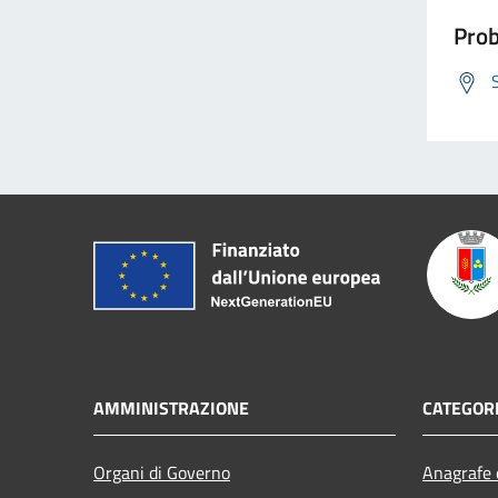
Prob
AMMINISTRAZIONE
CATEGORI
Organi di Governo
Anagrafe e