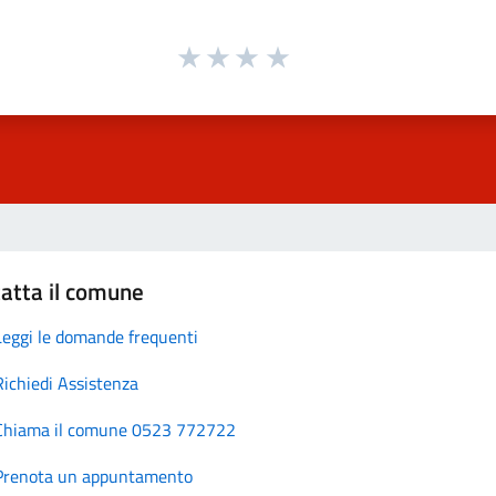
atta il comune
Leggi le domande frequenti
Richiedi Assistenza
Chiama il comune 0523 772722
Prenota un appuntamento