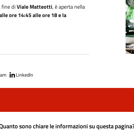
a fine di
Viale Matteotti
, è aperta nella
alle ore 14:45 alle ore 18 e la
ram
LinkedIn
Quanto sono chiare le informazioni su questa pagina