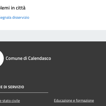
lemi in città
Segnala disservizio
Comune di Calendasco
E DI SERVIZIO
Educazione e formazione
 stato civile