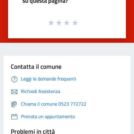
su questa pagina?
Contatta il comune
Leggi le domande frequenti
Richiedi Assistenza
Chiama il comune 0523 772722
Prenota un appuntamento
Problemi in città