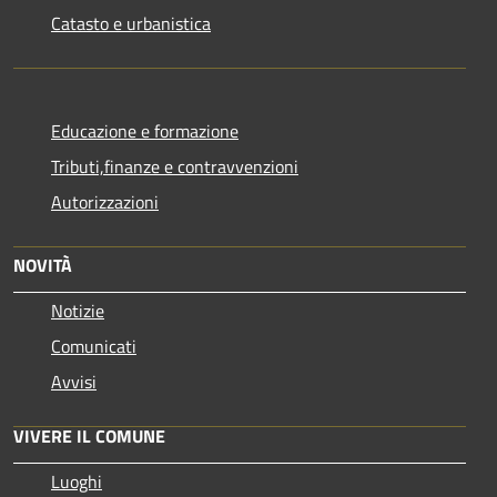
Catasto e urbanistica
Educazione e formazione
Tributi,finanze e contravvenzioni
Autorizzazioni
NOVITÀ
Notizie
Comunicati
Avvisi
VIVERE IL COMUNE
Luoghi