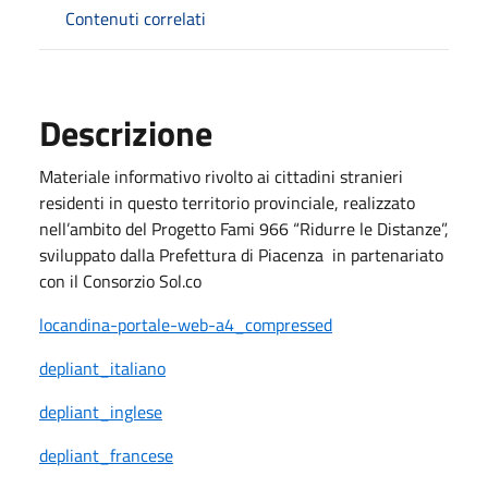
Contenuti correlati
Descrizione
Materiale informativo rivolto ai cittadini stranieri
residenti in questo territorio provinciale, realizzato
nell’ambito del Progetto Fami 966 “Ridurre le Distanze”,
sviluppato dalla Prefettura di Piacenza in partenariato
con il Consorzio Sol.co
locandina-portale-web-a4_compressed
depliant_italiano
depliant_inglese
depliant_francese