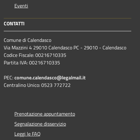
Eventi
CONTATTI
Comune di Calendasco
Via Mazzini 4 29010 Calendasco PC - 29010 - Calendasco
Codice Fiscale: 00216710335
Partita IVA: 00216710335
PEC:
comune.calendasco@legalmail.it
Centralino Unico: 0523 772722
Prenotazione appuntamento
Segnalazione disservizio
Leggi le FAQ