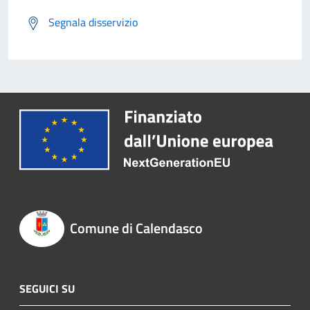
Segnala disservizio
Comune di Calendasco
SEGUICI SU