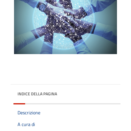
INDICE DELLA PAGINA
Descrizione
A cura di