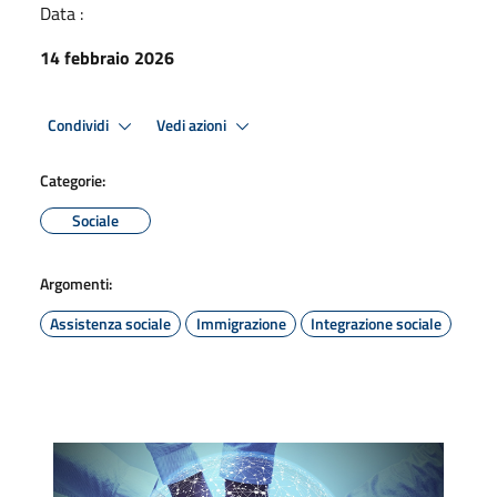
Data :
14 febbraio 2026
Condividi
Vedi azioni
Categorie:
Sociale
Argomenti:
Assistenza sociale
Immigrazione
Integrazione sociale