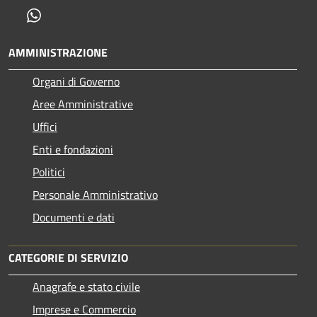
Whatsapp
AMMINISTRAZIONE
Organi di Governo
Aree Amministrative
Uffici
Enti e fondazioni
Politici
Personale Amministrativo
Documenti e dati
CATEGORIE DI SERVIZIO
Anagrafe e stato civile
Imprese e Commercio