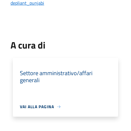
depliant_punjabi
A cura di
Settore amministrativo/affari
generali
VAI ALLA PAGINA