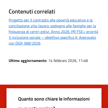
Contenuti correlati
Progetto per il contrasto alle povertà educative e la
conciliazione vita-lavoro: sostegno alle famiglie per la
frequenza di centri estivi. Anno 2026. PR FSE+ priorità
3 inclusione sociale – obiettivo specifico K. Approvato
con DGR 368/2026
Ultimo aggiornamento
: 14 febbraio 2026, 11:48
Quanto sono chiare le informazioni