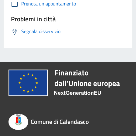
Prenota un appuntamento
Problemi in città
Segnala disservizio
Comune di Calendasco