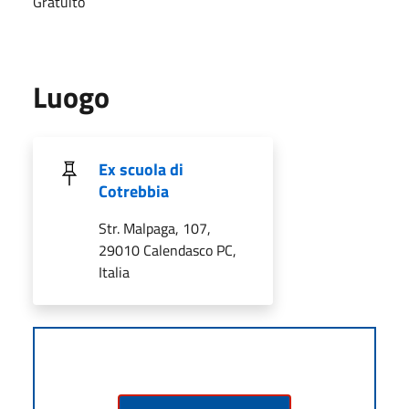
Gratuito
Luogo
Ex scuola di
Cotrebbia
Str. Malpaga, 107,
29010 Calendasco PC,
Italia