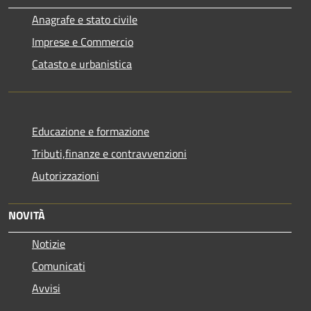
Anagrafe e stato civile
Imprese e Commercio
Catasto e urbanistica
Educazione e formazione
Tributi,finanze e contravvenzioni
Autorizzazioni
NOVITÀ
Notizie
Comunicati
Avvisi