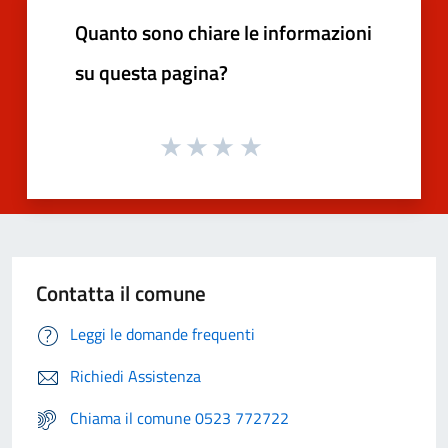
Quanto sono chiare le informazioni
su questa pagina?
Contatta il comune
Leggi le domande frequenti
Richiedi Assistenza
Chiama il comune 0523 772722