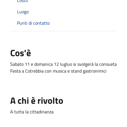
Costo
Luogo
Punti di contatto
Cos'è
Sabato 11 e domanica 12 lugluo si svolgerà la consueta
Festa a Cotrebbia con musica e stand gastronimici
A chi è rivolto
A tutta la cittadinanza