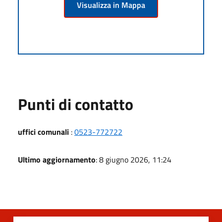
Visualizza in Mappa
Punti di contatto
uffici comunali
:
0523-772722
Ultimo aggiornamento
: 8 giugno 2026, 11:24