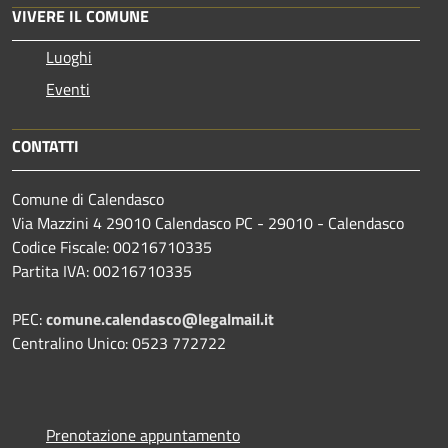
VIVERE IL COMUNE
Luoghi
Eventi
CONTATTI
Comune di Calendasco
Via Mazzini 4 29010 Calendasco PC - 29010 - Calendasco
Codice Fiscale: 00216710335
Partita IVA: 00216710335
PEC:
comune.calendasco@legalmail.it
Centralino Unico: 0523 772722
Prenotazione appuntamento