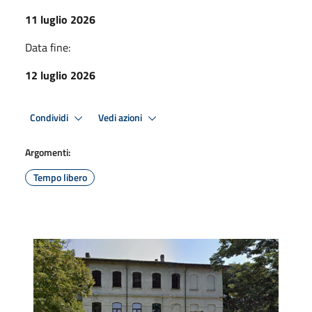
11 luglio 2026
Data fine:
12 luglio 2026
Condividi
Vedi azioni
Argomenti:
Tempo libero