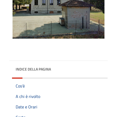
INDICE DELLA PAGINA
Cos'è
A chi è rivolto
Date e Orari