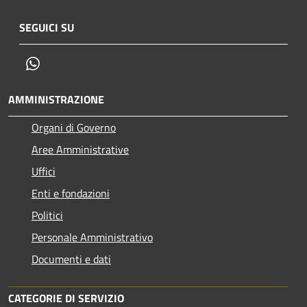
SEGUICI SU
Whatsapp
AMMINISTRAZIONE
Organi di Governo
Aree Amministrative
Uffici
Enti e fondazioni
Politici
Personale Amministrativo
Documenti e dati
CATEGORIE DI SERVIZIO